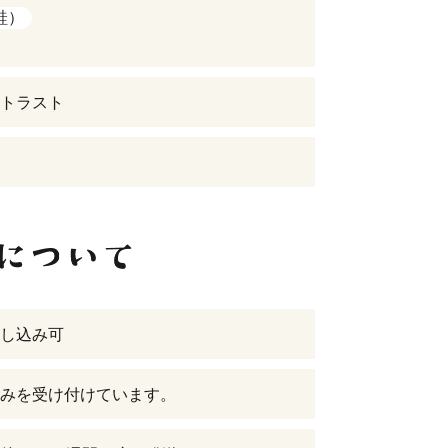
鮭）
トラスト
し込み可
みを受け付けています。