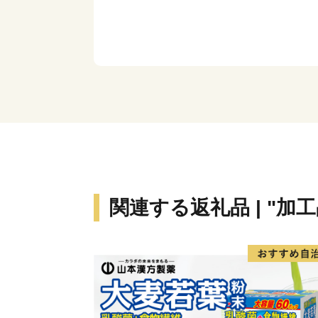
関連する返礼品 | "加工