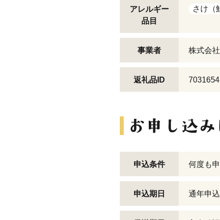
さけ（
アレルギー
品目
事業者
株式会社
返礼品ID
7031654
申込条件
何度も申
申込期日
通年申込