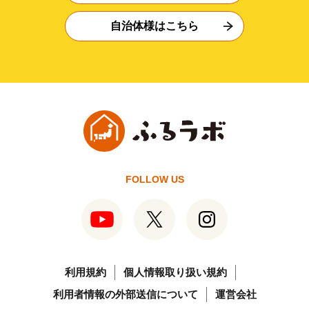
自治体様はこちら
FOLLOW US
利用規約
個人情報取り扱い規約
利用者情報の外部送信について
運営会社