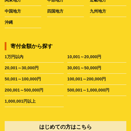
中国地方
四国地方
九州地方
沖縄
寄付金額から探す
1万円以内
10,001～20,000円
20,001～30,000円
30,001～50,000円
50,001～100,000円
100,001～200,000円
200,001～500,000円
500,001～1,000,000円
1,000,001円以上
はじめての方はこちら