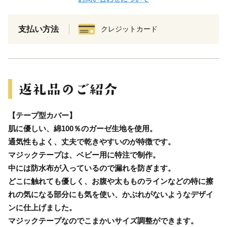
支払い方法
クレジットカード
【テープ型カバー】
肌に優しい、綿100％のガーゼ生地を使用。
通気性もよく、丈夫で乾きやすいのが特徴です。
マジックテープは、ベビー用に特注で制作。
中には防水布が入っているので漏れを防ぎます。
どこに触れても優しく、お腹や太もものラインなどの特に擦
れの気になる部分にも気を使い、かぶれがないようなデザイ
ンに仕上げました。
マジックテープなのでこまかいサイズ調整ができます。