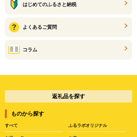
はじめてのふるさと納税
よくあるご質問
コラム
返礼品を探す
ものから探す
すべて
ふるラボオリジナル