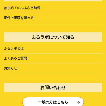
はじめてのふるさと納税
寄付上限額を調べる
ふるラボについて知る
ふるラボとは
よくあるご質問
お知らせ
お問い合わせ
一般の方はこちら