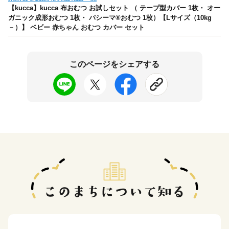
【kucca】kucca 布おむつ お試しセット （ テープ型カバー 1枚・ オー
ガニック成形おむつ 1枚・ パシーマ®おむつ 1枚）【Lサイズ（10kg
－）】 ベビー 赤ちゃん おむつ カバー セット
このページをシェアする