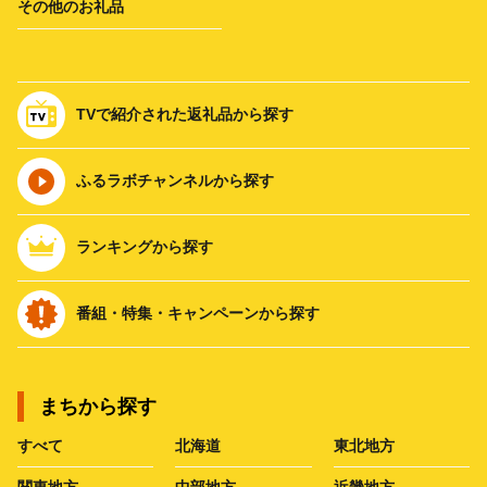
その他のお礼品
TVで紹介された返礼品から探す
ふるラボチャンネルから探す
ランキングから探す
番組・特集・キャンペーンから探す
まちから探す
すべて
北海道
東北地方
関東地方
中部地方
近畿地方