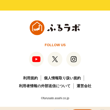
FOLLOW US
利用規約
個人情報取り扱い規約
利用者情報の外部送信について
運営会社
©furusato.asahi.co.jp