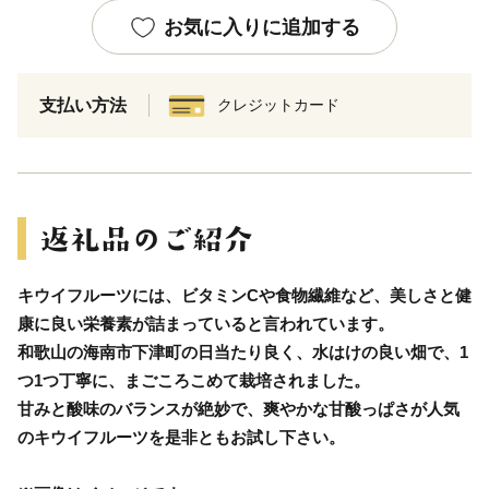
お気に入りに追加する
支払い方法
クレジットカード
キウイフルーツには、ビタミンCや食物繊維など、美しさと健
康に良い栄養素が詰まっていると言われています。
和歌山の海南市下津町の日当たり良く、水はけの良い畑で、1
つ1つ丁寧に、まごころこめて栽培されました。
甘みと酸味のバランスが絶妙で、爽やかな甘酸っぱさが人気
のキウイフルーツを是非ともお試し下さい。