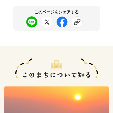
このページをシェアする