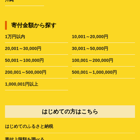
寄付金額から探す
1万円以内
10,001～20,000円
20,001～30,000円
30,001～50,000円
50,001～100,000円
100,001～200,000円
200,001～500,000円
500,001～1,000,000円
1,000,001円以上
はじめての方はこちら
はじめてのふるさと納税
寄付上限額を調べる