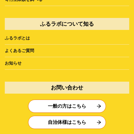
ふるラボについて知る
ふるラボとは
よくあるご質問
お知らせ
お問い合わせ
一般の方はこちら
自治体様はこちら