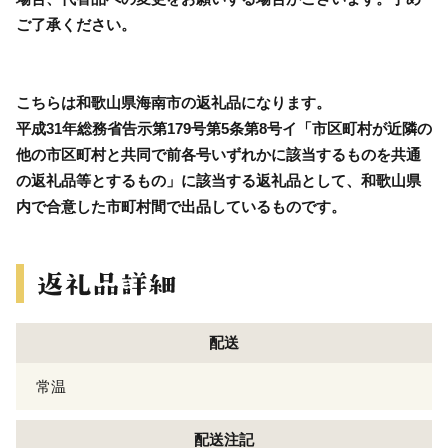
ご了承ください。
こちらは和歌山県海南市の返礼品になります。
平成31年総務省告示第179号第5条第8号イ「市区町村が近隣の
他の市区町村と共同で前各号いずれかに該当するものを共通
の返礼品等とするもの」に該当する返礼品として、和歌山県
内で合意した市町村間で出品しているものです。
配送
常温
配送注記