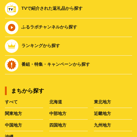
TVで紹介された返礼品から探す
ふるラボチャンネルから探す
ランキングから探す
番組・特集・キャンペーンから探す
まちから探す
すべて
北海道
東北地方
関東地方
中部地方
近畿地方
中国地方
四国地方
九州地方
沖縄