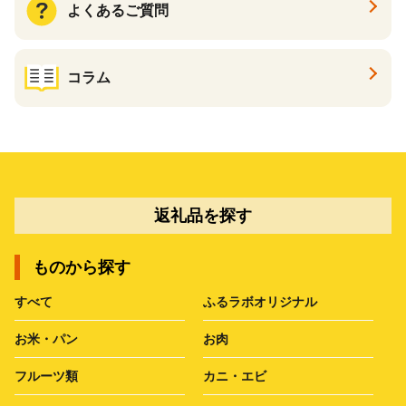
よくあるご質問
コラム
返礼品を探す
ものから探す
すべて
ふるラボオリジナル
お米・パン
お肉
フルーツ類
カニ・エビ