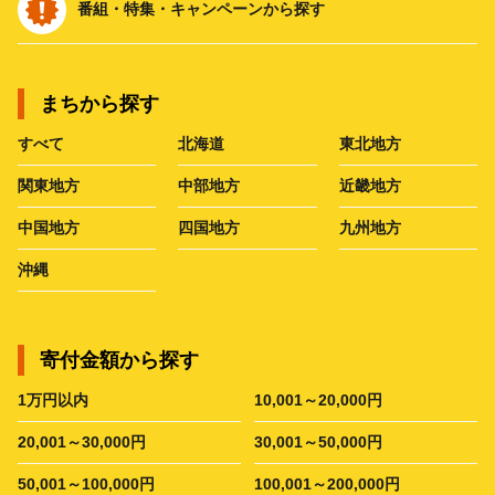
番組・特集・キャンペーンから探す
まちから探す
すべて
北海道
東北地方
関東地方
中部地方
近畿地方
中国地方
四国地方
九州地方
沖縄
寄付金額から探す
1万円以内
10,001～20,000円
20,001～30,000円
30,001～50,000円
50,001～100,000円
100,001～200,000円