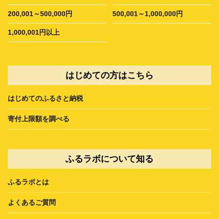
200,001～500,000円
500,001～1,000,000円
1,000,001円以上
はじめての方はこちら
はじめてのふるさと納税
寄付上限額を調べる
ふるラボについて知る
ふるラボとは
よくあるご質問