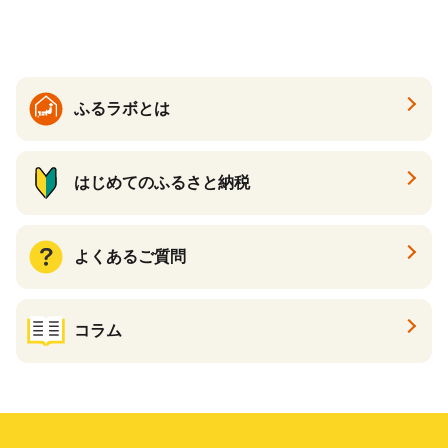
夏 夏 送料無料
ふるラボとは
はじめてのふるさと納税
よくあるご質問
コラム