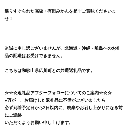
選りすぐられた高級・有田みかんを是非ご賞味くださいま
せ！
※誠に申し訳ございませんが、北海道・沖縄・離島へのお礼
品の配送はお受けできません。
こちらは和歌山県広川町との共通返礼品です。
☆☆☆返礼品アフターフォローについてのご案内☆☆☆
●万が一、お届けした返礼品に不備がございましたら
必ず到着予定日から2日以内に、廃棄やお召し上がりになる前
にご連絡
いただくようお願い申し上げます。