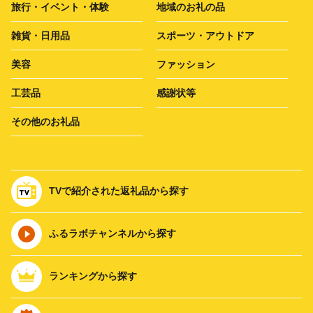
旅行・イベント・体験
地域のお礼の品
雑貨・日用品
スポーツ・アウトドア
美容
ファッション
工芸品
感謝状等
その他のお礼品
TVで紹介された返礼品から探す
ふるラボチャンネルから探す
ランキングから探す