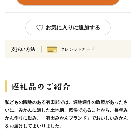
お気に入りに追加する
支払い方法
クレジットカード
私どもの園地のある有田郡では、適地適作の政策があったさ
いに、みかんに適した土地柄、気候であることから、長年み
かん作りに励み、「有田みかんブランド」でおいしいみかん
をお届けしてまいりました。