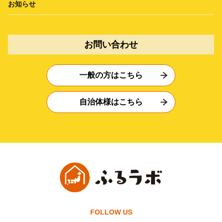
お知らせ
お問い合わせ
一般の方はこちら
自治体様はこちら
FOLLOW US