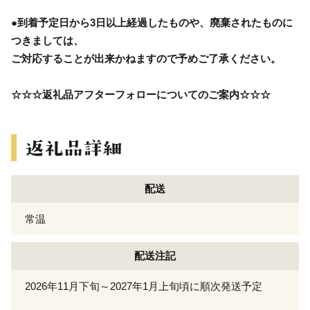
●到着予定日から3日以上経過したものや、廃棄されたものに
つきましては、
ご対応することが出来かねますので予めご了承ください。
☆☆☆返礼品アフターフォローについてのご案内☆☆☆
配送
常温
配送注記
2026年11月下旬～2027年1月上旬頃に順次発送予定