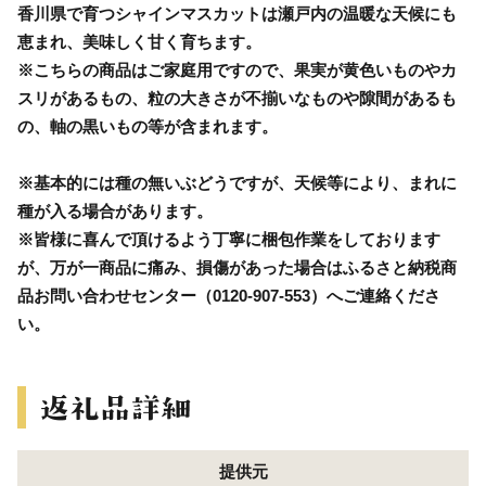
香川県で育つシャインマスカットは瀬戸内の温暖な天候にも
恵まれ、美味しく甘く育ちます。
※こちらの商品はご家庭用ですので、果実が黄色いものやカ
スリがあるもの、粒の大きさが不揃いなものや隙間があるも
の、軸の黒いもの等が含まれます。
※基本的には種の無いぶどうですが、天候等により、まれに
種が入る場合があります。
※皆様に喜んで頂けるよう丁寧に梱包作業をしております
が、万が一商品に痛み、損傷があった場合はふるさと納税商
品お問い合わせセンター（0120-907-553）へご連絡くださ
い。
提供元