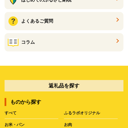
よくあるご質問
コラム
返礼品を探す
ものから探す
すべて
ふるラボオリジナル
お米・パン
お肉