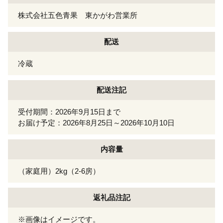
株式会社五色青果 東かがわ営業所
配送
冷蔵
配送注記
受付期間：2026年9月15日まで
お届け予定：2026年8月25日～2026年10月10日
内容量
（家庭用）2kg（2-6房）
返礼品注記
※画像はイメージです。