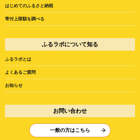
はじめてのふるさと納税
寄付上限額を調べる
ふるラボについて知る
ふるラボとは
よくあるご質問
お知らせ
お問い合わせ
一般の方はこちら