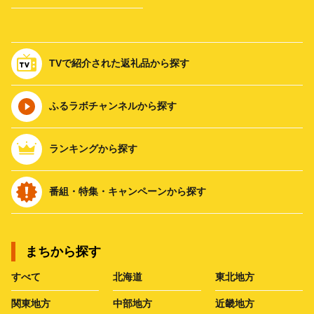
TVで紹介された返礼品から探す
ふるラボチャンネルから探す
ランキングから探す
番組・特集・キャンペーンから探す
まちから探す
すべて
北海道
東北地方
関東地方
中部地方
近畿地方