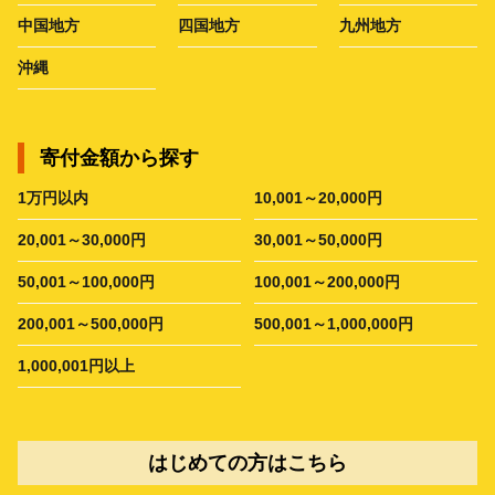
中国地方
四国地方
九州地方
沖縄
寄付金額から探す
1万円以内
10,001～20,000円
20,001～30,000円
30,001～50,000円
50,001～100,000円
100,001～200,000円
200,001～500,000円
500,001～1,000,000円
1,000,001円以上
はじめての方はこちら