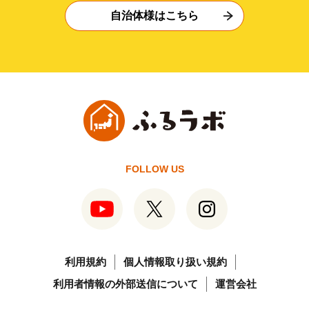
自治体様はこちら
FOLLOW US
利用規約
個人情報取り扱い規約
利用者情報の外部送信について
運営会社