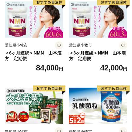
愛知県小牧市
愛知県小牧市
＜6ヶ月連続＞NMN 山本漢
＜3ヶ月連続＞NMN 山本漢
方 定期便
方 定期便
84,000
42,000
円
円
愛知県小牧市
愛知県小牧市