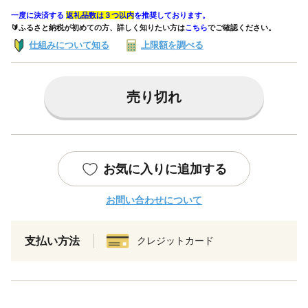
一度に決済する
返礼品数は３つ以内
を推奨しております。
🔰ふるさと納税が初めての方、詳しく知りたい方は
こちら
でご確認ください。
仕組みについて知る
上限額を調べる
売り切れ
お気に入りに追加する
お問い合わせについて
支払い方法
クレジットカード