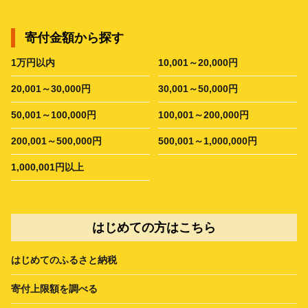
寄付金額から探す
1万円以内
10,001～20,000円
20,001～30,000円
30,001～50,000円
50,001～100,000円
100,001～200,000円
200,001～500,000円
500,001～1,000,000円
1,000,001円以上
はじめての方はこちら
はじめてのふるさと納税
寄付上限額を調べる