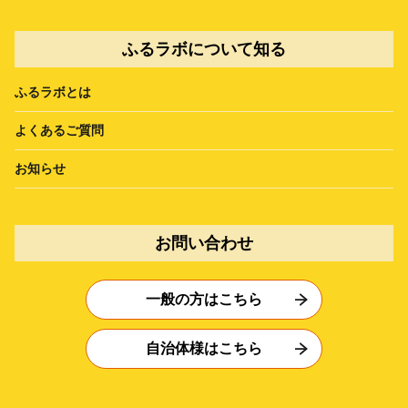
ふるラボについて知る
ふるラボとは
よくあるご質問
お知らせ
お問い合わせ
一般の方はこちら
自治体様はこちら