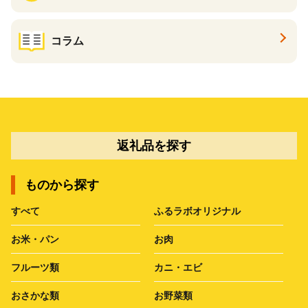
コラム
返礼品を探す
ものから探す
すべて
ふるラボオリジナル
お米・パン
お肉
フルーツ類
カニ・エビ
おさかな類
お野菜類