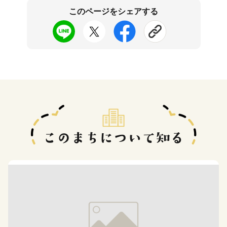
このページをシェアする