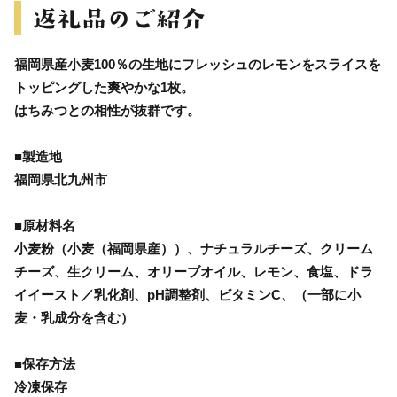
福岡県産小麦100％の生地にフレッシュのレモンをスライスを
トッピングした爽やかな1枚。
はちみつとの相性が抜群です。
■製造地
福岡県北九州市
■原材料名
小麦粉（小麦（福岡県産））、ナチュラルチーズ、クリーム
チーズ、生クリーム、オリーブオイル、レモン、食塩、ドラ
イイースト／乳化剤、pH調整剤、ビタミンC、（一部に小
麦・乳成分を含む）
■保存方法
冷凍保存