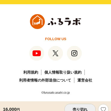
FOLLOW US
利用規約
個人情報取り扱い規約
利用者情報の外部送信について
運営会社
©furusato.asahi.co.jp
16,000
売り切れ
円