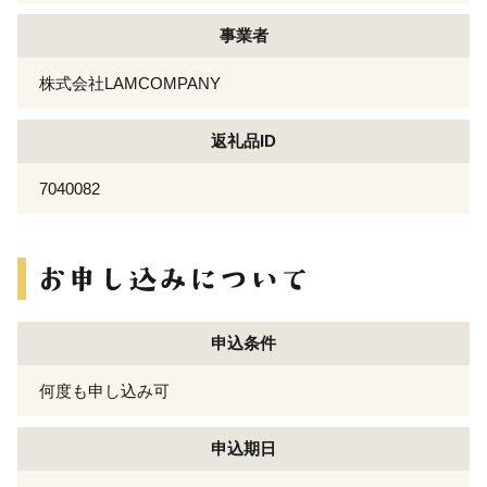
事業者
株式会社LAMCOMPANY
返礼品ID
7040082
申込条件
何度も申し込み可
申込期日