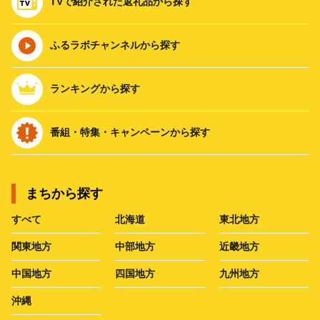
TVで紹介された返礼品から探す
ふるラボチャンネルから探す
ランキングから探す
番組・特集・キャンペーンから探す
まちから探す
すべて
北海道
東北地方
関東地方
中部地方
近畿地方
中国地方
四国地方
九州地方
沖縄