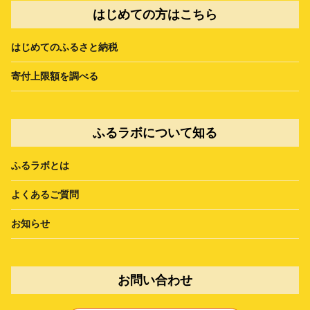
はじめての方はこちら
はじめてのふるさと納税
寄付上限額を調べる
ふるラボについて知る
ふるラボとは
よくあるご質問
お知らせ
お問い合わせ