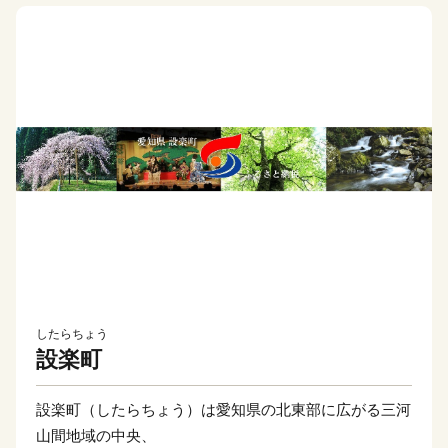
したらちょう
設楽町
設楽町（したらちょう）は愛知県の北東部に広がる三河
山間地域の中央、