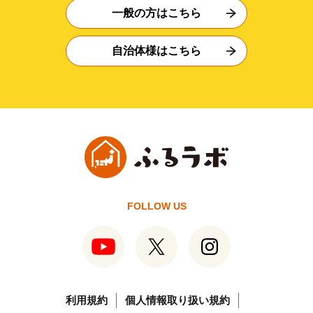
一般の方はこちら
自治体様はこちら
FOLLOW US
利用規約
個人情報取り扱い規約