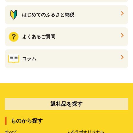
はじめてのふるさと納税
よくあるご質問
コラム
返礼品を探す
ものから探す
すべて
ふるラボオリジナル