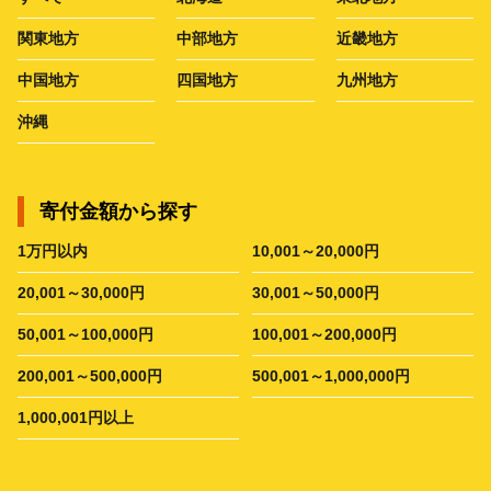
関東地方
中部地方
近畿地方
中国地方
四国地方
九州地方
沖縄
寄付金額から探す
1万円以内
10,001～20,000円
20,001～30,000円
30,001～50,000円
50,001～100,000円
100,001～200,000円
200,001～500,000円
500,001～1,000,000円
1,000,001円以上