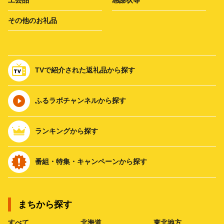
その他のお礼品
TVで紹介された返礼品から探す
ふるラボチャンネルから探す
ランキングから探す
番組・特集・キャンペーンから探す
まちから探す
すべて
北海道
東北地方