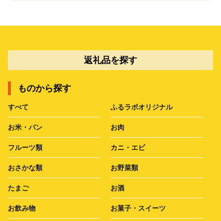
返礼品を探す
ものから探す
すべて
ふるラボオリジナル
お米・パン
お肉
フルーツ類
カニ・エビ
おさかな類
お野菜類
たまご
お酒
お飲み物
お菓子・スイーツ