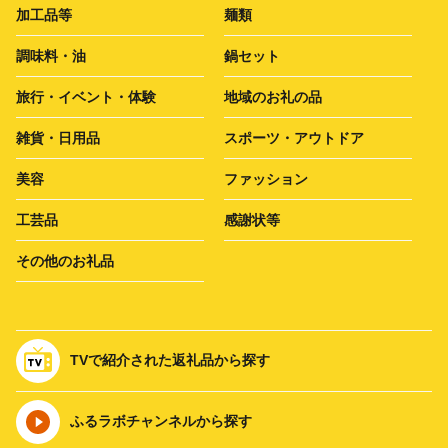
加工品等
麺類
調味料・油
鍋セット
旅行・イベント・体験
地域のお礼の品
雑貨・日用品
スポーツ・アウトドア
美容
ファッション
工芸品
感謝状等
その他のお礼品
TVで紹介された返礼品から探す
ふるラボチャンネルから探す