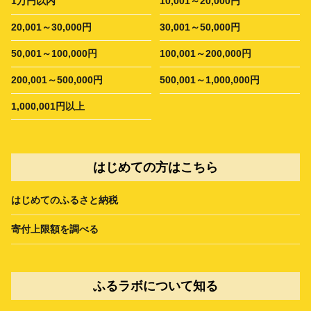
1万円以内
10,001～20,000円
20,001～30,000円
30,001～50,000円
50,001～100,000円
100,001～200,000円
200,001～500,000円
500,001～1,000,000円
1,000,001円以上
はじめての方はこちら
はじめてのふるさと納税
寄付上限額を調べる
ふるラボについて知る