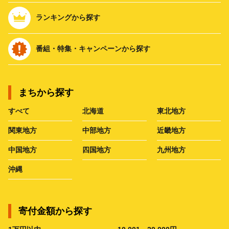
ランキングから探す
番組・特集・キャンペーンから探す
まちから探す
すべて
北海道
東北地方
関東地方
中部地方
近畿地方
中国地方
四国地方
九州地方
沖縄
寄付金額から探す