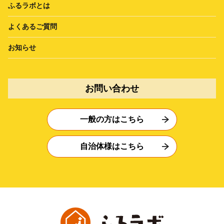
ふるラボとは
よくあるご質問
お知らせ
お問い合わせ
一般の方はこちら
自治体様はこちら