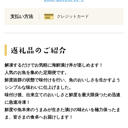
支払い方法
クレジットカード
解凍するだけでお気軽に海鮮漬け丼が楽しめます！
人気のお魚を集めた定期便です。
鮮度抜群の状態で味付けを行い、魚のおいしさを生かすよう
シンプルな味わいに仕上げました。
味付け後、出来立てのおいしさと鮮度を最大限保つため迅速
に急速冷凍！
鮮度や魚本来のうまみが生きた漬けの味わいを極力保ったま
ま、皆さまの食卓へお届けします！