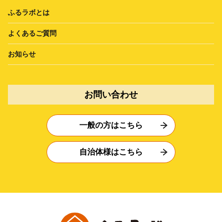
ふるラボとは
よくあるご質問
お知らせ
お問い合わせ
一般の方はこちら
自治体様はこちら