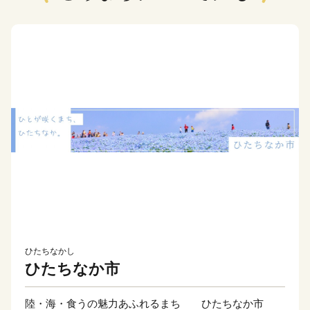
ひたちなかし
ひたちなか市
陸・海・食うの魅力あふれるまち ひたちなか市