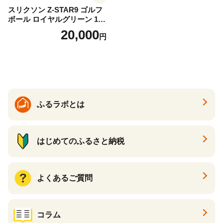
スリクソン Z-STAR9 ゴルフ
ボール ロイヤルグリーン 1ダ
ース 12球 兵庫県丹波市 ふる
20,000
円
さと納税
ふるラボとは
はじめてのふるさと納税
よくあるご質問
コラム