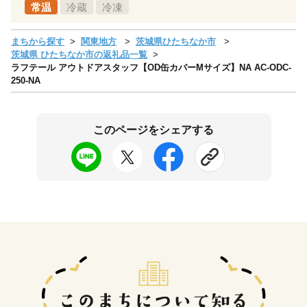
常温
冷蔵
冷凍
まちから探す
関東地方
茨城県ひたちなか市
茨城県 ひたちなか市の返礼品一覧
ラフテール アウトドアスタッフ【OD缶カバーMサイズ】NA AC-ODC-
250-NA
このページをシェアする