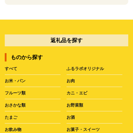
返礼品を探す
ものから探す
すべて
ふるラボオリジナル
お米・パン
お肉
フルーツ類
カニ・エビ
おさかな類
お野菜類
たまご
お酒
お飲み物
お菓子・スイーツ