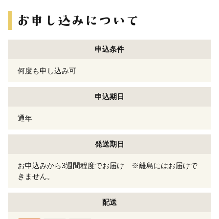
申込条件
何度も申し込み可
申込期日
通年
発送期日
お申込みから3週間程度でお届け ※離島にはお届けで
きません。
配送