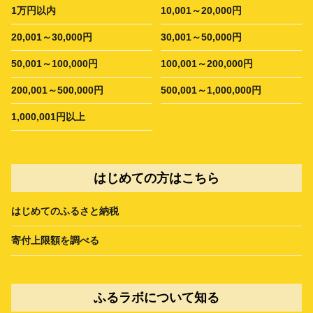
1万円以内
10,001～20,000円
20,001～30,000円
30,001～50,000円
50,001～100,000円
100,001～200,000円
200,001～500,000円
500,001～1,000,000円
1,000,001円以上
はじめての方はこちら
はじめてのふるさと納税
寄付上限額を調べる
ふるラボについて知る