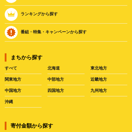
ランキングから探す
番組・特集・キャンペーンから探す
まちから探す
すべて
北海道
東北地方
関東地方
中部地方
近畿地方
中国地方
四国地方
九州地方
沖縄
寄付金額から探す