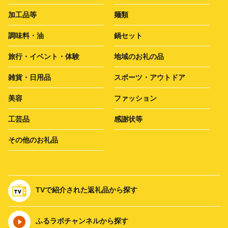
加工品等
麺類
調味料・油
鍋セット
旅行・イベント・体験
地域のお礼の品
雑貨・日用品
スポーツ・アウトドア
美容
ファッション
工芸品
感謝状等
その他のお礼品
TVで紹介された返礼品から探す
ふるラボチャンネルから探す