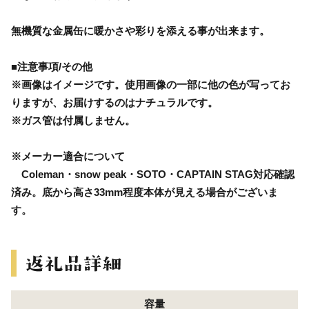
無機質な金属缶に暖かさや彩りを添える事が出来ます。
■注意事項/その他
※画像はイメージです。使用画像の一部に他の色が写ってお
りますが、お届けするのはナチュラルです。
※ガス管は付属しません。
※メーカー適合について
Coleman・snow peak・SOTO・CAPTAIN STAG対応確認
済み。底から高さ33mm程度本体が見える場合がございま
す。
容量