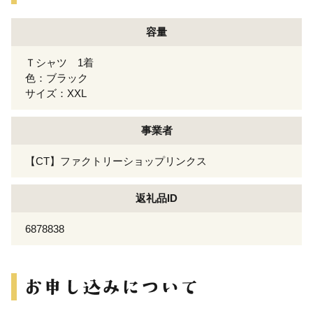
容量
Ｔシャツ 1着
色：ブラック
サイズ：XXL
事業者
【CT】ファクトリーショップリンクス
返礼品ID
6878838