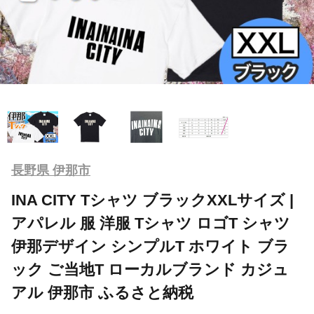
長野県 伊那市
INA CITY Tシャツ ブラックXXLサイズ |
アパレル 服 洋服 Tシャツ ロゴT シャツ
伊那デザイン シンプルT ホワイト ブラ
ック ご当地T ローカルブランド カジュ
アル 伊那市 ふるさと納税