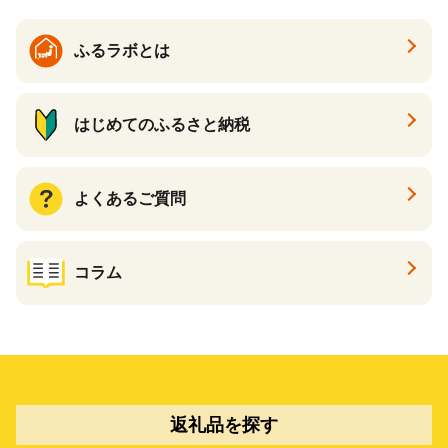
ふるラボとは
はじめてのふるさと納税
よくあるご質問
コラム
返礼品を探す