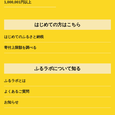
1,000,001円以上
はじめての方はこちら
はじめてのふるさと納税
寄付上限額を調べる
ふるラボについて知る
ふるラボとは
よくあるご質問
お知らせ