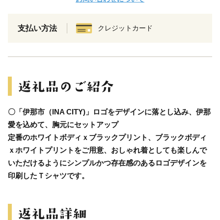
支払い方法
クレジットカード
〇「伊那市（INA CITY)」ロゴをデザインに落とし込み、伊那
愛を込めて、胸元にセットアップ
定番のホワイトボディｘブラックプリント、ブラックボディ
ｘホワイトプリントをご用意、おしゃれ着としても楽しんで
いただけるようにシンプルかつ存在感のあるロゴデザインを
印刷したＴシャツです。