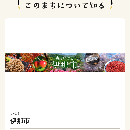
いなし
伊那市