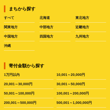
まちから探す
すべて
北海道
東北地方
関東地方
中部地方
近畿地方
中国地方
四国地方
九州地方
沖縄
寄付金額から探す
1万円以内
10,001～20,000円
20,001～30,000円
30,001～50,000円
50,001～100,000円
100,001～200,000円
200,001～500,000円
500,001～1,000,000円