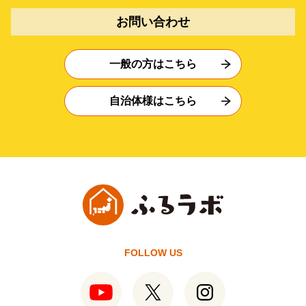
お問い合わせ
一般の方はこちら
自治体様はこちら
FOLLOW US