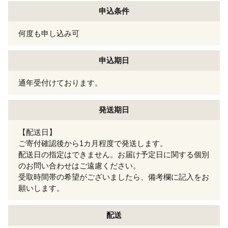
申込条件
何度も申し込み可
申込期日
通年受付けております。
発送期日
【配送日】
ご寄付確認後から1カ月程度で発送します。
配送日の指定はできません。お届け予定日に関する個別
のお問い合わせはご遠慮ください。
受取時間帯の希望がございましたら、備考欄に記入をお
願いします。
配送