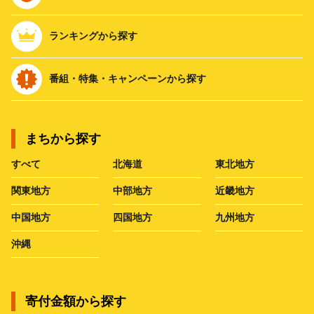
ランキングから探す
番組・特集・キャンペーンから探す
まちから探す
すべて
北海道
東北地方
関東地方
中部地方
近畿地方
中国地方
四国地方
九州地方
沖縄
寄付金額から探す