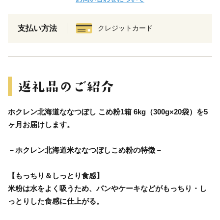
支払い方法
クレジットカード
ホクレン北海道ななつぼし こめ粉1箱 6kg（300g×20袋）を5
ヶ月お届けします。
－ホクレン北海道米ななつぼしこめ粉の特徴－
【もっちり＆しっとり食感】
米粉は水をよく吸うため、パンやケーキなどがもっちり・し
っとりした食感に仕上がる。