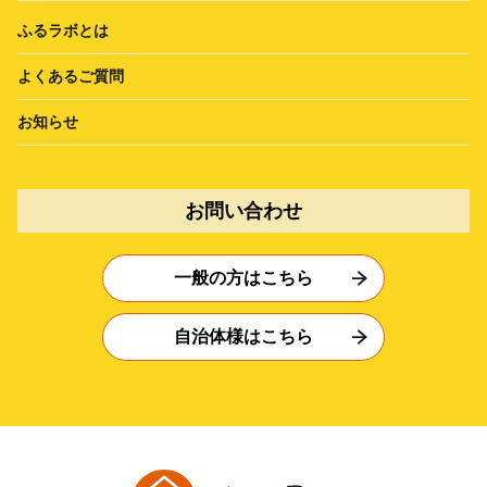
ふるラボとは
よくあるご質問
お知らせ
お問い合わせ
一般の方はこちら
自治体様はこちら