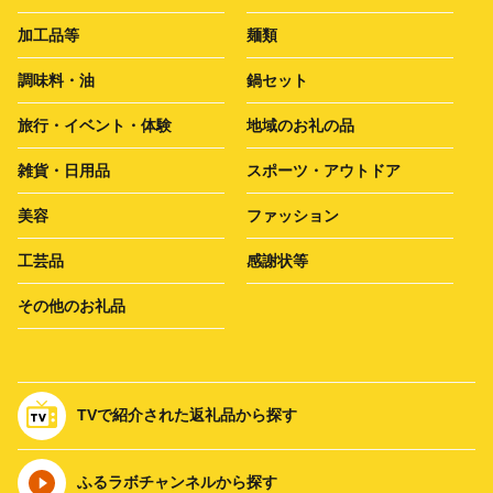
加工品等
麺類
調味料・油
鍋セット
旅行・イベント・体験
地域のお礼の品
雑貨・日用品
スポーツ・アウトドア
美容
ファッション
工芸品
感謝状等
その他のお礼品
TVで紹介された返礼品から探す
ふるラボチャンネルから探す