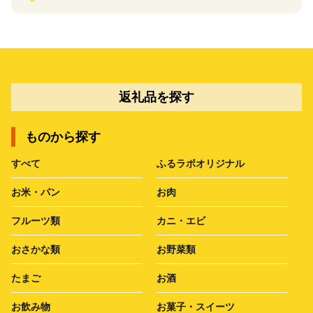
返礼品を探す
ものから探す
すべて
ふるラボオリジナル
お米・パン
お肉
フルーツ類
カニ・エビ
おさかな類
お野菜類
たまご
お酒
お飲み物
お菓子・スイーツ