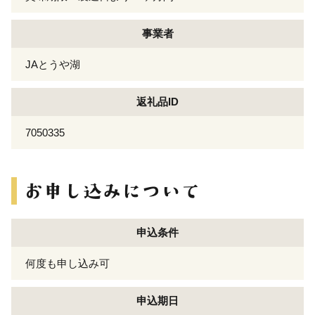
事業者
JAとうや湖
返礼品ID
7050335
申込条件
何度も申し込み可
申込期日