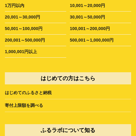
1万円以内
10,001～20,000円
20,001～30,000円
30,001～50,000円
50,001～100,000円
100,001～200,000円
200,001～500,000円
500,001～1,000,000円
1,000,001円以上
はじめての方はこちら
はじめてのふるさと納税
寄付上限額を調べる
ふるラボについて知る