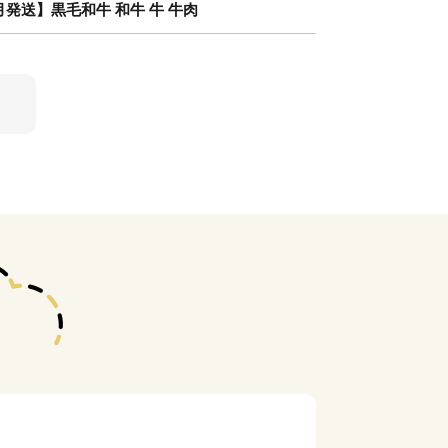
7月発送】黒毛和牛 和牛 牛 牛肉