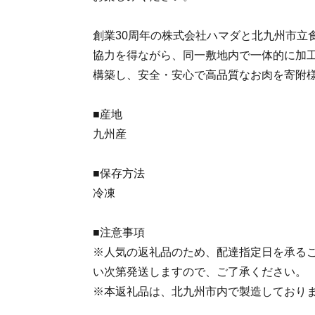
創業30周年の株式会社ハマダと北九州市立
協力を得ながら、同一敷地内で一体的に加
構築し、安全・安心で高品質なお肉を寄附
■産地
九州産
■保存方法
冷凍
■注意事項
※人気の返礼品のため、配達指定日を承る
い次第発送しますので、ご了承ください。
※本返礼品は、北九州市内で製造しており