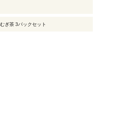
むぎ茶 3パックセット