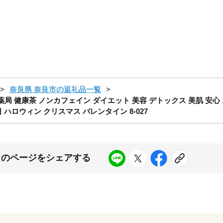
奈良県 奈良市の返礼品一覧
薬局 健康茶 ノンカフェイン ダイエット 美容 デトックス 美肌 安心 
 ハロウィン クリスマス バレンタイン 8-027
このページをシェアする