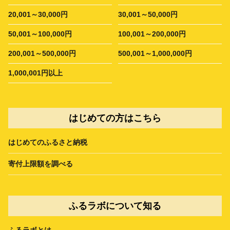
20,001～30,000円
30,001～50,000円
50,001～100,000円
100,001～200,000円
200,001～500,000円
500,001～1,000,000円
1,000,001円以上
はじめての方はこちら
はじめてのふるさと納税
寄付上限額を調べる
ふるラボについて知る
ふるラボとは