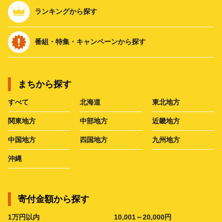
ランキングから探す
番組・特集・キャンペーンから探す
まちから探す
すべて
北海道
東北地方
関東地方
中部地方
近畿地方
中国地方
四国地方
九州地方
沖縄
寄付金額から探す
1万円以内
10,001～20,000円