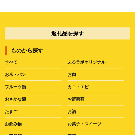
返礼品を探す
ものから探す
すべて
ふるラボオリジナル
お米・パン
お肉
フルーツ類
カニ・エビ
おさかな類
お野菜類
たまご
お酒
お飲み物
お菓子・スイーツ