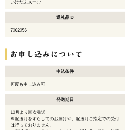
いけだふぁーむ
返礼品ID
7082056
申込条件
何度も申し込み可
発送期日
10月より順次発送
※配送月をずらしてのお届けや、配送月ご指定での受付
は行っておりません。