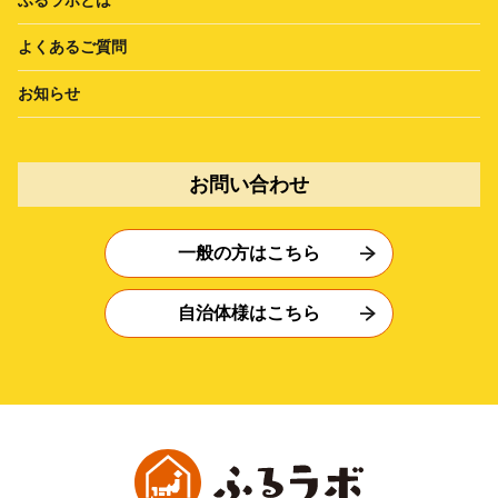
よくあるご質問
お知らせ
お問い合わせ
一般の方はこちら
自治体様はこちら