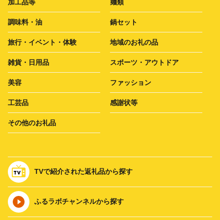
加工品等
麺類
調味料・油
鍋セット
旅行・イベント・体験
地域のお礼の品
雑貨・日用品
スポーツ・アウトドア
美容
ファッション
工芸品
感謝状等
その他のお礼品
TVで紹介された返礼品から探す
ふるラボチャンネルから探す