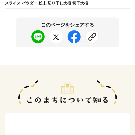
スライス パウダー 粉末 切り干し大根 切干大根
このページをシェアする