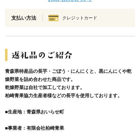
支払い方法
クレジットカード
青森県特産品の長芋・ごぼう・にんにくと、黒にんにくや乾
燥野菜を詰め合わせた商品です。
乾燥野菜は自社で加工しております。
柏崎青果協力生産者様などの長芋を使用しております。
■生産地：青森県おいらせ町
■事業者：有限会社柏崎青果