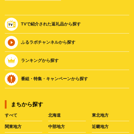
TVで紹介された返礼品から探す
ふるラボチャンネルから探す
ランキングから探す
番組・特集・キャンペーンから探す
まちから探す
すべて
北海道
東北地方
関東地方
中部地方
近畿地方