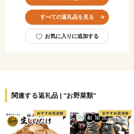
すべての返礼品を見る
お気に入りに追加する
関連する返礼品 | "お野菜類"