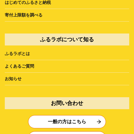
はじめてのふるさと納税
寄付上限額を調べる
ふるラボについて知る
ふるラボとは
よくあるご質問
お知らせ
お問い合わせ
一般の方はこちら