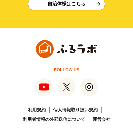
自治体様はこちら
FOLLOW US
利用規約
個人情報取り扱い規約
利用者情報の外部送信について
運営会社