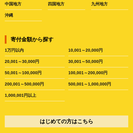
中国地方
四国地方
九州地方
沖縄
寄付金額から探す
1万円以内
10,001～20,000円
20,001～30,000円
30,001～50,000円
50,001～100,000円
100,001～200,000円
200,001～500,000円
500,001～1,000,000円
1,000,001円以上
はじめての方はこちら