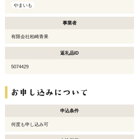
やまいも
事業者
有限会社柏崎青果
返礼品ID
5074429
申込条件
何度も申し込み可