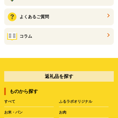
よくあるご質問
コラム
返礼品を探す
ものから探す
すべて
ふるラボオリジナル
お米・パン
お肉