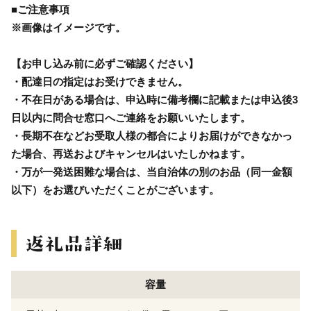
■ご注意事項
※画像はイメージです。
【お申し込み前に必ずご確認ください】
・配達日の指定はお受けできません。
・不在日がある場合は、申込時に備考欄に記載または申込後3
日以内に問合せ窓口へご連絡をお願いいたします。
・長期不在などお受取人様の都合によりお届けができなかっ
た場合、再送およびキャンセルはいたしかねます。
・万が一発送困難な場合は、当自治体の別のお品（同一金額
以下）をお選びいただくことがございます。
容量