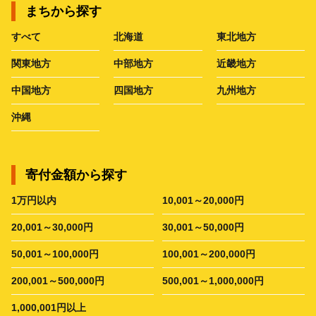
まちから探す
すべて
北海道
東北地方
関東地方
中部地方
近畿地方
中国地方
四国地方
九州地方
沖縄
寄付金額から探す
1万円以内
10,001～20,000円
20,001～30,000円
30,001～50,000円
50,001～100,000円
100,001～200,000円
200,001～500,000円
500,001～1,000,000円
1,000,001円以上