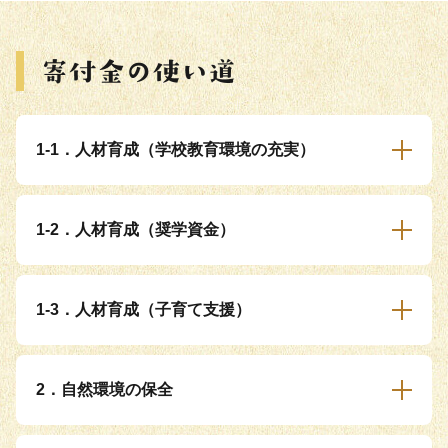
1-1．人材育成（学校教育環境の充実）
1-2．人材育成（奨学資金）
1-3．人材育成（子育て支援）
2．自然環境の保全