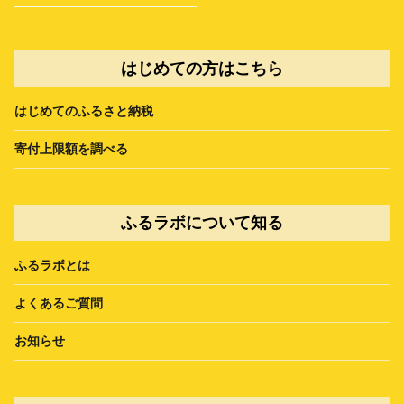
はじめての方はこちら
はじめてのふるさと納税
寄付上限額を調べる
ふるラボについて知る
ふるラボとは
よくあるご質問
お知らせ