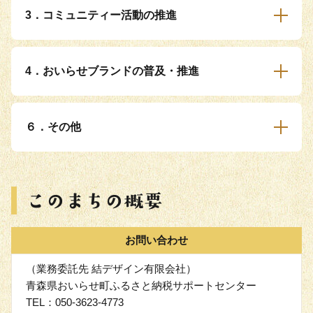
3．コミュニティー活動の推進
4．おいらせブランドの普及・推進
６．その他
お問い合わせ
（業務委託先 結デザイン有限会社）
青森県おいらせ町ふるさと納税サポートセンター
TEL：050-3623-4773