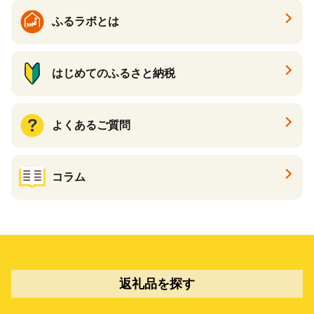
ふるラボとは
はじめてのふるさと納税
よくあるご質問
コラム
返礼品を探す