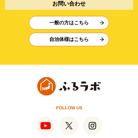
お問い合わせ
一般の方はこちら
自治体様はこちら
FOLLOW US