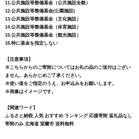
11.公共施設等整備基金（公共施設全般）
12.公共施設等整備基金(公園施設)
13.公共施設等整備基金（文化施設）
14.公共施設等整備基金（体育施設）
15.公共施設等整備基金（観光施設）
16.特に基金を指定しない
【注意事項】
※こちらからのご寄附についてはお礼の品のご送付はござい
ません。あらかじめご了承ください。
※使い道をご指定のうえ、お申込みをお願いします。
※画像はイメージです。
【関連ワード】
ふるさと納税 人気 おすすめ ランキング 応援寄附 返礼品なし
寄附のみ 北海道 室蘭市 送料無料