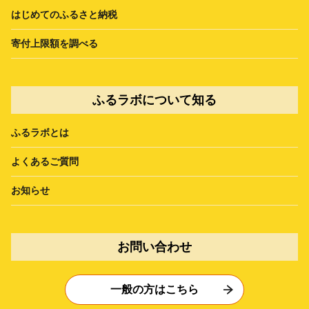
はじめてのふるさと納税
寄付上限額を調べる
ふるラボについて知る
ふるラボとは
よくあるご質問
お知らせ
お問い合わせ
一般の方はこちら