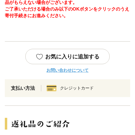
品がもらえない場合がございます。
ご了承いただける場合のみ以下のOKボタンをクリックのうえ
寄付手続きにお進みください。
お気に入りに追加する
お問い合わせについて
支払い方法
クレジットカード