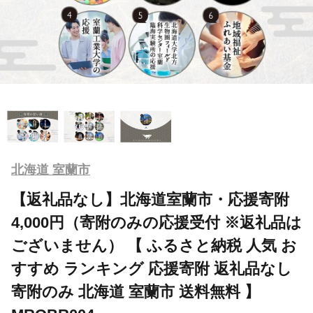
北海道 室蘭市
【返礼品なし】北海道室蘭市・応援寄附
4,000円（寄附のみの応援受付 ※返礼品は
ございません） 【 ふるさと納税 人気 お
すすめ ランキング 応援寄附 返礼品なし
寄附のみ 北海道 室蘭市 送料無料 】