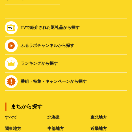
TVで紹介された返礼品から探す
ふるラボチャンネルから探す
ランキングから探す
番組・特集・キャンペーンから探す
まちから探す
すべて
北海道
東北地方
関東地方
中部地方
近畿地方