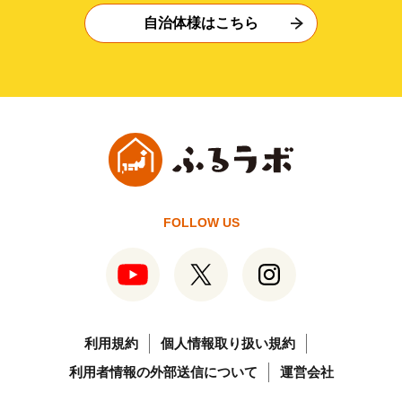
自治体様はこちら
FOLLOW US
利用規約
個人情報取り扱い規約
利用者情報の外部送信について
運営会社