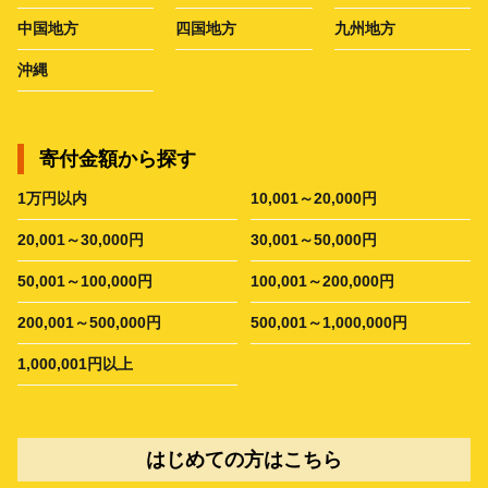
中国地方
四国地方
九州地方
沖縄
寄付金額から探す
1万円以内
10,001～20,000円
20,001～30,000円
30,001～50,000円
50,001～100,000円
100,001～200,000円
200,001～500,000円
500,001～1,000,000円
1,000,001円以上
はじめての方はこちら