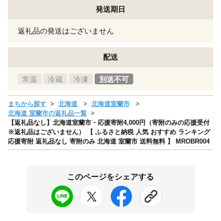
発送期日
返礼品の発送はございません
配送
常温
冷蔵
冷凍
別送不可
まちから探す
北海道
北海道室蘭市
北海道 室蘭市の返礼品一覧
【返礼品なし】北海道室蘭市・応援寄附4,000円（寄附のみの応援受付
※返礼品はございません） 【 ふるさと納税 人気 おすすめ ランキング
応援寄附 返礼品なし 寄附のみ 北海道 室蘭市 送料無料 】 MROBR004
このページをシェアする