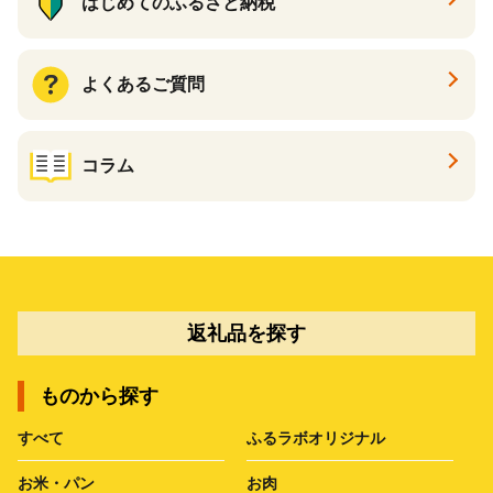
はじめてのふるさと納税
よくあるご質問
コラム
返礼品を探す
ものから探す
すべて
ふるラボオリジナル
お米・パン
お肉