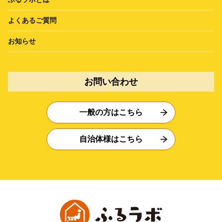
よくあるご質問
お知らせ
お問い合わせ
一般の方はこちら
自治体様はこちら