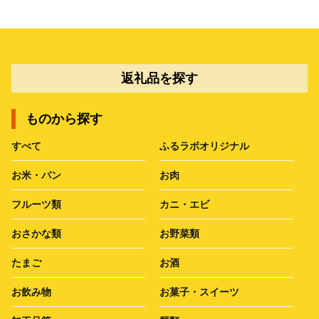
返礼品を探す
ものから探す
すべて
ふるラボオリジナル
お米・パン
お肉
フルーツ類
カニ・エビ
おさかな類
お野菜類
たまご
お酒
お飲み物
お菓子・スイーツ