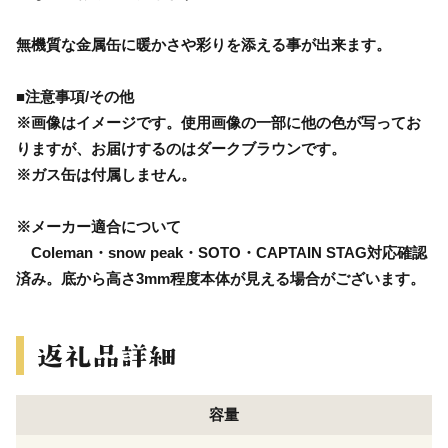
無機質な金属缶に暖かさや彩りを添える事が出来ます。
■注意事項/その他
※画像はイメージです。使用画像の一部に他の色が写ってお
りますが、お届けするのはダークブラウンです。
※ガス缶は付属しません。
※メーカー適合について
Coleman・snow peak・SOTO・CAPTAIN STAG対応確認
済み。底から高さ3mm程度本体が見える場合がございます。
容量