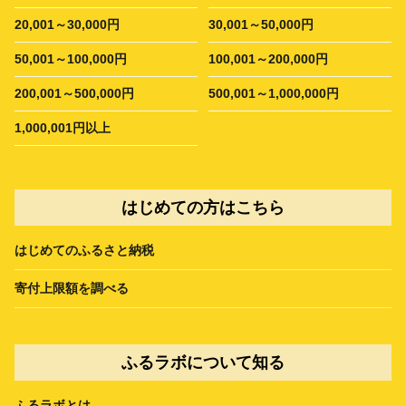
20,001～30,000円
30,001～50,000円
50,001～100,000円
100,001～200,000円
200,001～500,000円
500,001～1,000,000円
1,000,001円以上
はじめての方はこちら
はじめてのふるさと納税
寄付上限額を調べる
ふるラボについて知る
ふるラボとは