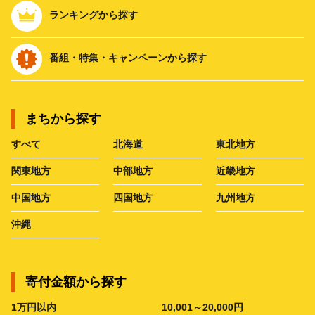
ランキングから探す
番組・特集・キャンペーンから探す
まちから探す
すべて
北海道
東北地方
関東地方
中部地方
近畿地方
中国地方
四国地方
九州地方
沖縄
寄付金額から探す
1万円以内
10,001～20,000円