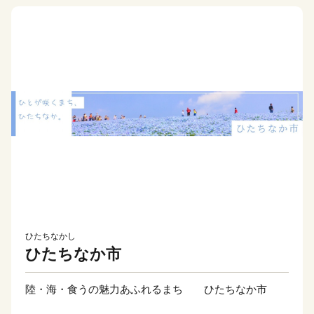
ひたちなかし
ひたちなか市
陸・海・食うの魅力あふれるまち ひたちなか市