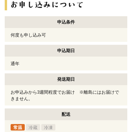
申込条件
何度も申し込み可
申込期日
通年
発送期日
お申込みから3週間程度でお届け ※離島にはお届けで
きません。
配送
常温
冷蔵
冷凍