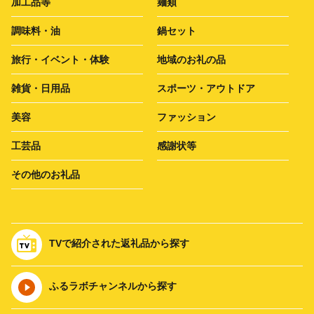
加工品等
麺類
調味料・油
鍋セット
旅行・イベント・体験
地域のお礼の品
雑貨・日用品
スポーツ・アウトドア
美容
ファッション
工芸品
感謝状等
その他のお礼品
TVで紹介された返礼品から探す
ふるラボチャンネルから探す