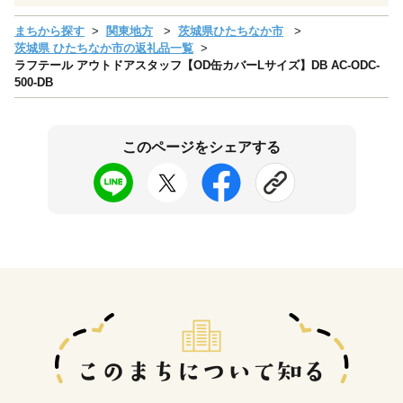
まちから探す
関東地方
茨城県ひたちなか市
茨城県 ひたちなか市の返礼品一覧
ラフテール アウトドアスタッフ【OD缶カバーLサイズ】DB AC-ODC-
500-DB
このページをシェアする