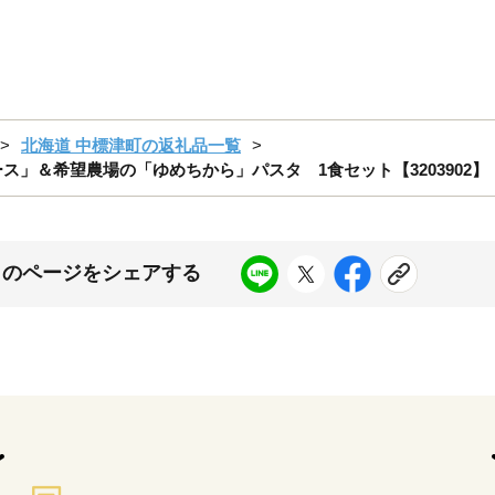
北海道 中標津町の返礼品一覧
ス」＆希望農場の「ゆめちから」パスタ 1食セット【3203902】
このページをシェアする