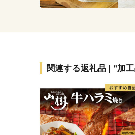
関連する返礼品 | "加工