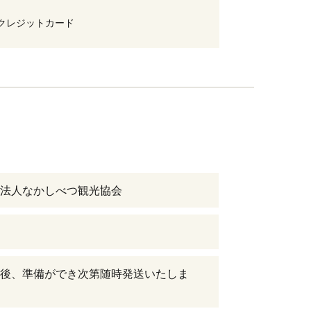
クレジットカード
法人なかしべつ観光協会
後、準備ができ次第随時発送いたしま