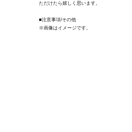
ただけたら嬉しく思います。
■注意事項/その他
※画像はイメージです。