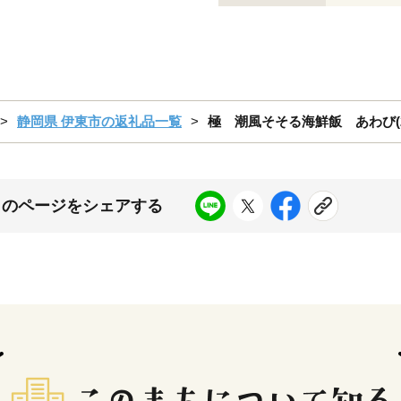
静岡県 伊東市の返礼品一覧
極 潮風そそる海鮮飯 あわび(2合
このページをシェアする