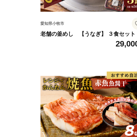
愛知県小牧市
老舗の釜めし 【うなぎ】 ３食セット
29,00