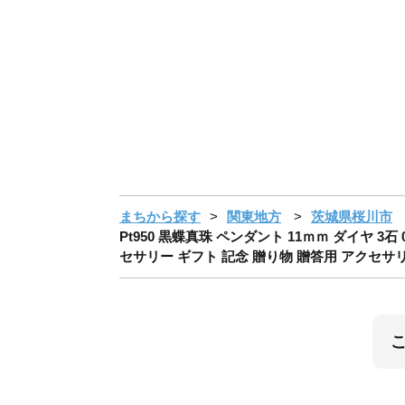
まちから探す
関東地方
茨城県桜川市
Pt950 黒蝶真珠 ペンダント 11ｍｍ ダイヤ 3
セサリー ギフト 記念 贈り物 贈答用 アクセサリー