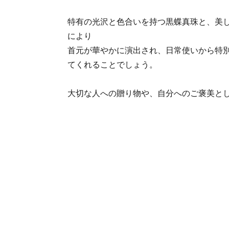
特有の光沢と色合いを持つ黒蝶真珠と、美
により
首元が華やかに演出され、日常使いから特
てくれることでしょう。
大切な人への贈り物や、自分へのご褒美と