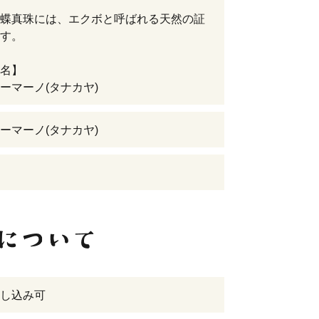
蝶真珠には、エクボと呼ばれる天然の証
す。
名】
ーマーノ(タナカヤ)
ーマーノ(タナカヤ)
し込み可