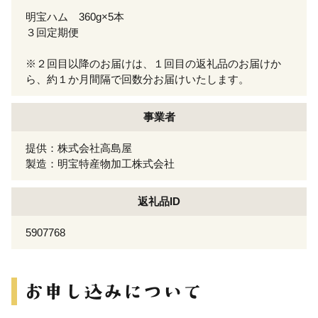
明宝ハム 360g×5本
３回定期便
※２回目以降のお届けは、１回目の返礼品のお届けか
ら、約１か月間隔で回数分お届けいたします。
事業者
提供：株式会社高島屋
製造：明宝特産物加工株式会社
返礼品ID
5907768