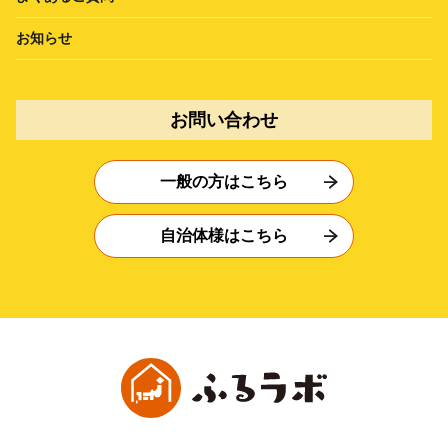
お知らせ
お問い合わせ
一般の方はこちら
自治体様はこちら