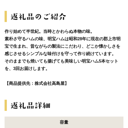
作り始めて半世紀。当時とかわらぬ本物の味。
素朴さ守るハムの味、明宝ハムは昭和28年に現在の郡上市明
宝で生まれ、昔ながらの製法にこだわり、どこか懐かしさを
感じさせるシンプルな味付けを守って作り続けています。
そのままでも焼いても揚げても美味しい明宝ハム5本セット
を、3回お届けします。
【商品提供先：株式会社高島屋】
容量