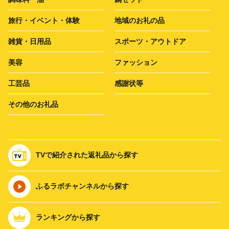
旅行・イベント・体験
地域のお礼の品
雑貨・日用品
スポーツ・アウトドア
美容
ファッション
工芸品
感謝状等
その他のお礼品
TVで紹介された返礼品から探す
ふるラボチャンネルから探す
ランキングから探す