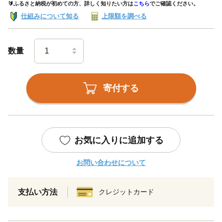
🔰ふるさと納税が初めての方、詳しく知りたい方は
こちら
でご確認ください。
仕組みについて知る
上限額を調べる
数量
寄付する
お気に入りに追加する
お問い合わせについて
支払い方法
クレジットカード