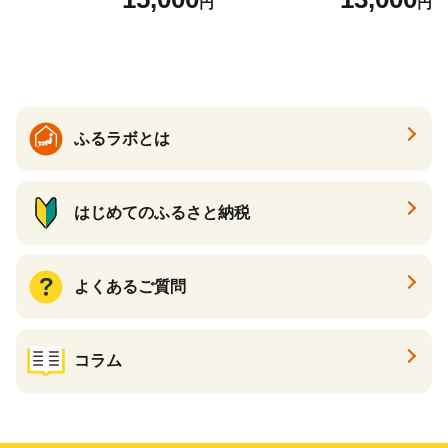
円
円
ふるラボとは
はじめてのふるさと納税
よくあるご質問
コラム