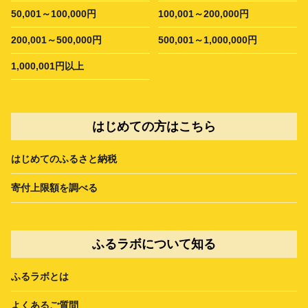
50,001～100,000円
100,001～200,000円
200,001～500,000円
500,001～1,000,000円
1,000,001円以上
はじめての方はこちら
はじめてのふるさと納税
寄付上限額を調べる
ふるラボについて知る
ふるラボとは
よくあるご質問