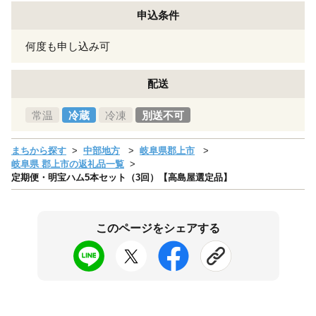
申込条件
何度も申し込み可
配送
常温
冷蔵
冷凍
別送不可
まちから探す
中部地方
岐阜県郡上市
岐阜県 郡上市の返礼品一覧
定期便・明宝ハム5本セット（3回）【高島屋選定品】
このページをシェアする