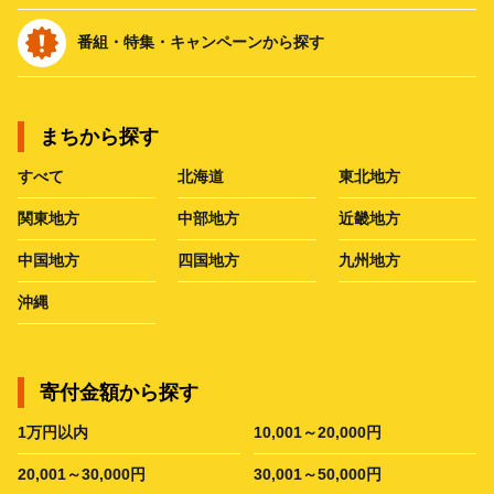
番組・特集・キャンペーンから探す
まちから探す
すべて
北海道
東北地方
関東地方
中部地方
近畿地方
中国地方
四国地方
九州地方
沖縄
寄付金額から探す
1万円以内
10,001～20,000円
20,001～30,000円
30,001～50,000円