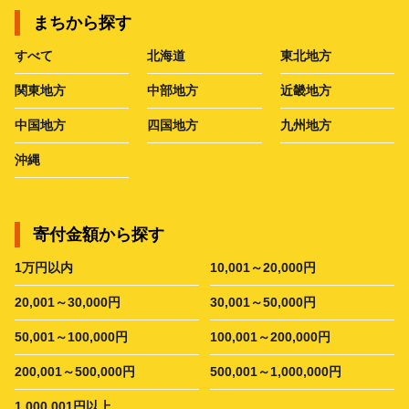
まちから探す
すべて
北海道
東北地方
関東地方
中部地方
近畿地方
中国地方
四国地方
九州地方
沖縄
寄付金額から探す
1万円以内
10,001～20,000円
20,001～30,000円
30,001～50,000円
50,001～100,000円
100,001～200,000円
200,001～500,000円
500,001～1,000,000円
1,000,001円以上