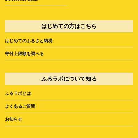
はじめての方はこちら
はじめてのふるさと納税
寄付上限額を調べる
ふるラボについて知る
ふるラボとは
よくあるご質問
お知らせ