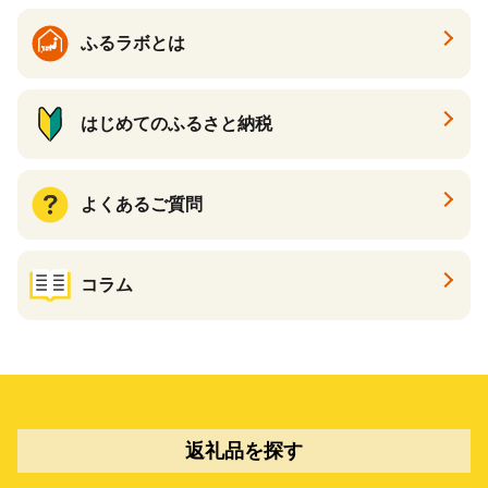
ふるラボとは
はじめてのふるさと納税
よくあるご質問
コラム
返礼品を探す