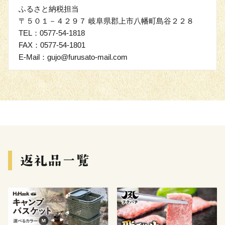
ふるさと納税担当
〒５０１－４２９７ 岐阜県郡上市八幡町島谷２２８
TEL：0577-54-1818
FAX：0577-54-1801
E-Mail：gujo@furusato-mail.com