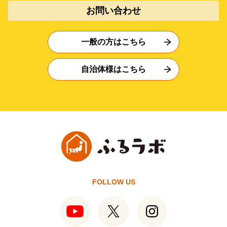
お問い合わせ
一般の方はこちら
自治体様はこちら
FOLLOW US