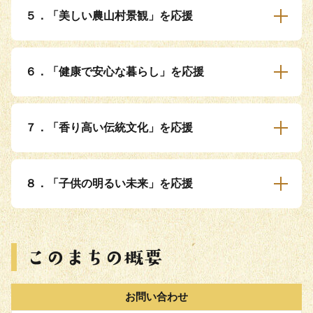
５．「美しい農山村景観」を応援
６．「健康で安心な暮らし」を応援
７．「香り高い伝統文化」を応援
８．「子供の明るい未来」を応援
お問い合わせ