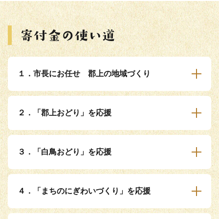
１．市長にお任せ 郡上の地域づくり
２．「郡上おどり」を応援
３．「白鳥おどり」を応援
４．「まちのにぎわいづくり」を応援