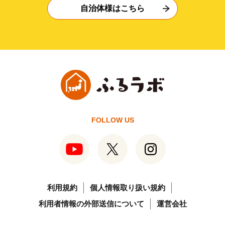
自治体様はこちら
FOLLOW US
利用規約
個人情報取り扱い規約
利用者情報の外部送信について
運営会社