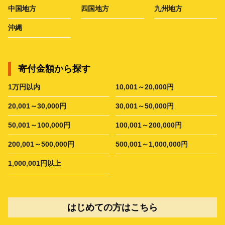
中国地方
四国地方
九州地方
沖縄
寄付金額から探す
1万円以内
10,001～20,000円
20,001～30,000円
30,001～50,000円
50,001～100,000円
100,001～200,000円
200,001～500,000円
500,001～1,000,000円
1,000,001円以上
はじめての方はこちら