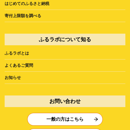
はじめてのふるさと納税
寄付上限額を調べる
ふるラボについて知る
ふるラボとは
よくあるご質問
お知らせ
お問い合わせ
一般の方はこちら