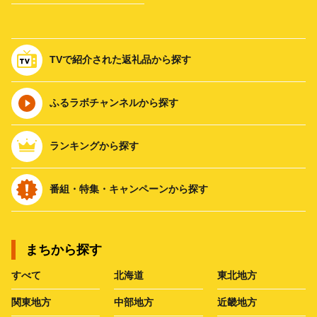
TVで紹介された返礼品から探す
ふるラボチャンネルから探す
ランキングから探す
番組・特集・キャンペーンから探す
まちから探す
すべて
北海道
東北地方
関東地方
中部地方
近畿地方