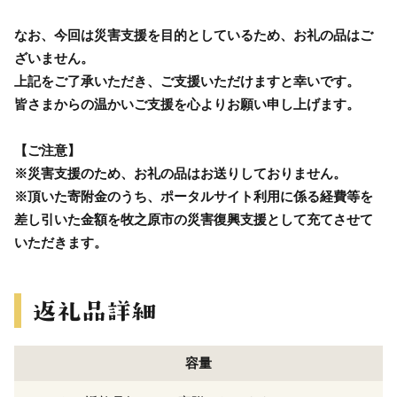
なお、今回は災害支援を目的としているため、お礼の品はご
ざいません。
上記をご了承いただき、ご支援いただけますと幸いです。
皆さまからの温かいご支援を心よりお願い申し上げます。
【ご注意】
※災害支援のため、お礼の品はお送りしておりません。
※頂いた寄附金のうち、ポータルサイト利用に係る経費等を
差し引いた金額を牧之原市の災害復興支援として充てさせて
いただきます。
容量