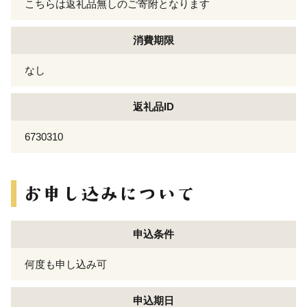
こちらは返礼品無しのご寄附となります
消費期限
なし
返礼品ID
6730310
申込条件
何度も申し込み可
申込期日