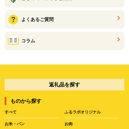
よくあるご質問
コラム
返礼品を探す
ものから探す
すべて
ふるラボオリジナル
お米・パン
お肉