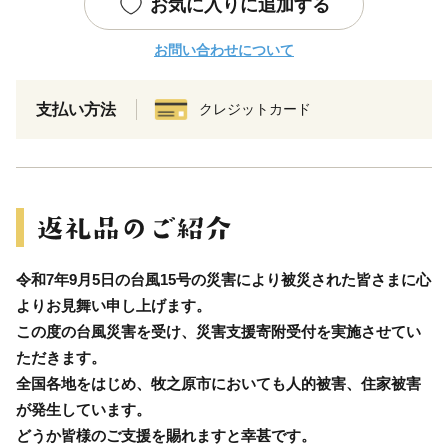
お気に入りに追加する
お問い合わせについて
支払い方法
クレジットカード
令和7年9月5日の台風15号の災害により被災された皆さまに心
よりお見舞い申し上げます。
この度の台風災害を受け、災害支援寄附受付を実施させてい
ただきます。
全国各地をはじめ、牧之原市においても人的被害、住家被害
が発生しています。
どうか皆様のご支援を賜れますと幸甚です。