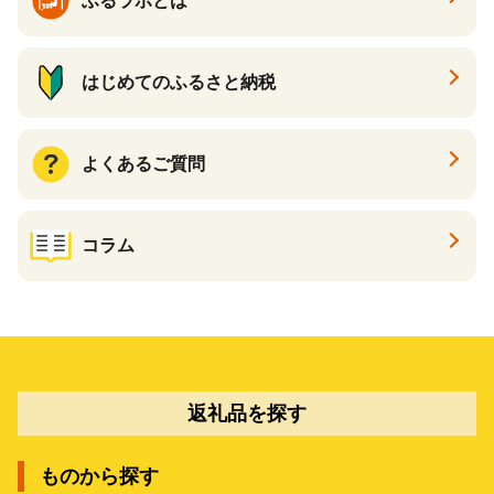
ふるラボとは
はじめてのふるさと納税
よくあるご質問
コラム
返礼品を探す
ものから探す