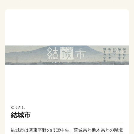
ゆうきし
結城市
結城市は関東平野のほぼ中央、茨城県と栃木県との県境