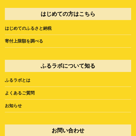
はじめての方はこちら
はじめてのふるさと納税
寄付上限額を調べる
ふるラボについて知る
ふるラボとは
よくあるご質問
お知らせ
お問い合わせ