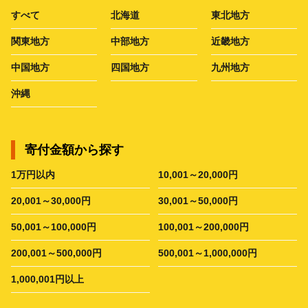
すべて
北海道
東北地方
関東地方
中部地方
近畿地方
中国地方
四国地方
九州地方
沖縄
寄付金額から探す
1万円以内
10,001～20,000円
20,001～30,000円
30,001～50,000円
50,001～100,000円
100,001～200,000円
200,001～500,000円
500,001～1,000,000円
1,000,001円以上