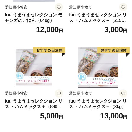
愛知県小牧市
愛知県小牧市
fuu うまうまセレクション モ
fuu うまうまセレクション リ
モンガのごはん（640g）
ス ・ハムミックス＋（215
g）
12,000
3,000
円
円
愛知県小牧市
愛知県小牧市
fuu うまうまセレクション リ
fuu うまうまセレクション リ
ス ・ハムミックス＋（880
ス ・ハムミックス＋（3kg）
g）
5,000
13,000
円
円