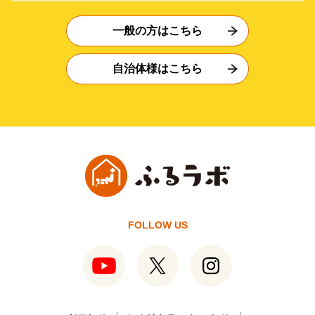
一般の方はこちら
自治体様はこちら
FOLLOW US