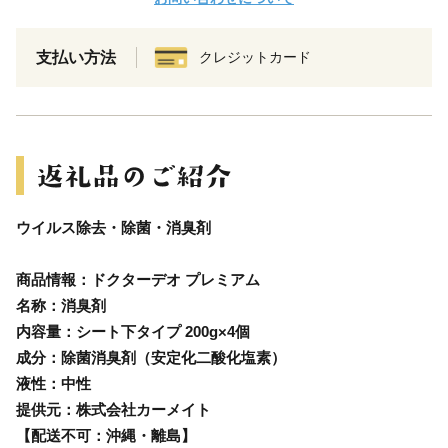
支払い方法
クレジットカード
ウイルス除去・除菌・消臭剤
商品情報：ドクターデオ プレミアム
名称：消臭剤
内容量：シート下タイプ 200g×4個
成分：除菌消臭剤（安定化二酸化塩素）
液性：中性
提供元：株式会社カーメイト
【配送不可：沖縄・離島】