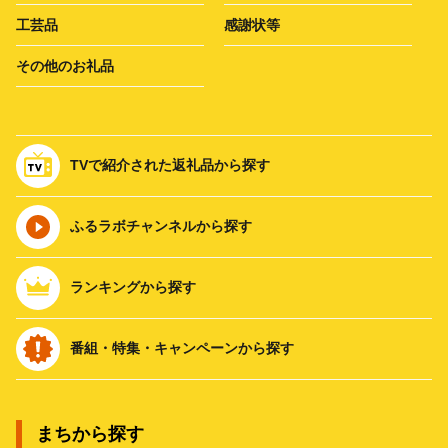
工芸品
感謝状等
その他のお礼品
TVで紹介された返礼品から探す
ふるラボチャンネルから探す
ランキングから探す
番組・特集・キャンペーンから探す
まちから探す