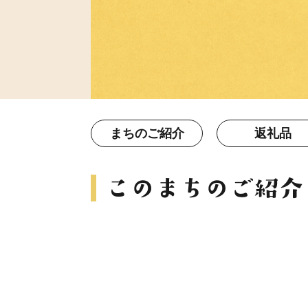
まちのご紹介
返礼品