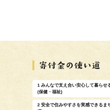
1 みんなで支え合い安心して暮らせ
(保健・福祉)
2 安全で住みやすさを実感できるま