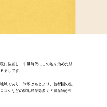
境に位置し、中世時代にこの地を治めた結
るまちです。
地域であり、米穀はもとより、首都圏の生
ロコシなどの露地野菜等多くの農産物が生