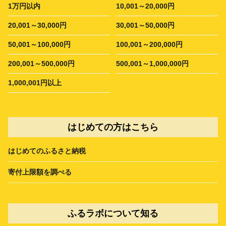
1万円以内
10,001～20,000円
20,001～30,000円
30,001～50,000円
50,001～100,000円
100,001～200,000円
200,001～500,000円
500,001～1,000,000円
1,000,001円以上
はじめての方はこちら
はじめてのふるさと納税
寄付上限額を調べる
ふるラボについて知る