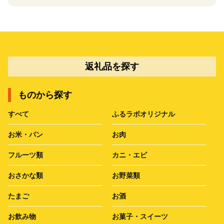
返礼品を探す
ものから探す
すべて
ふるラボオリジナル
お米・パン
お肉
フルーツ類
カニ・エビ
おさかな類
お野菜類
たまご
お酒
お飲み物
お菓子・スイーツ