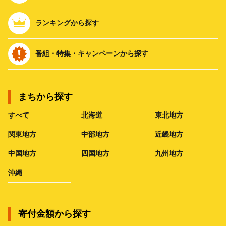
ランキングから探す
番組・特集・キャンペーンから探す
まちから探す
すべて
北海道
東北地方
関東地方
中部地方
近畿地方
中国地方
四国地方
九州地方
沖縄
寄付金額から探す