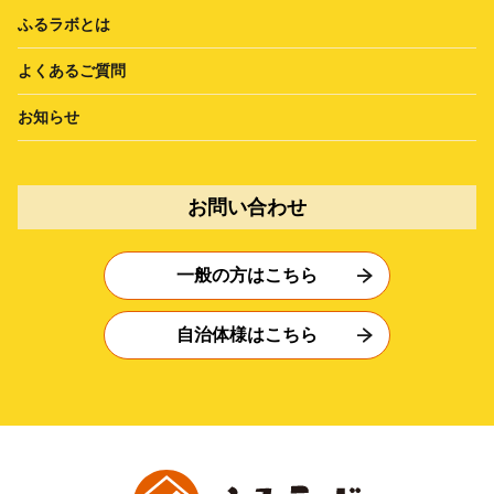
ふるラボとは
よくあるご質問
お知らせ
お問い合わせ
一般の方はこちら
自治体様はこちら