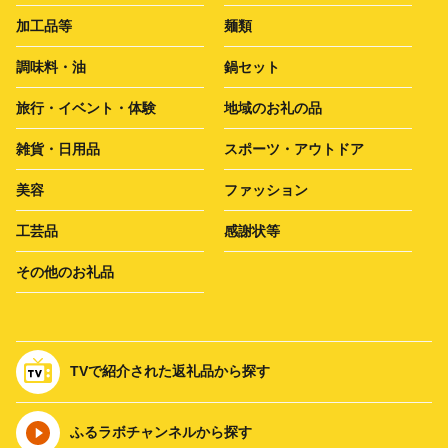
加工品等
麺類
調味料・油
鍋セット
旅行・イベント・体験
地域のお礼の品
雑貨・日用品
スポーツ・アウトドア
美容
ファッション
工芸品
感謝状等
その他のお礼品
TVで紹介された返礼品から探す
ふるラボチャンネルから探す