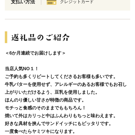
支払い方法
クレジットカード
＜6か月連続でお届けします＞
当店人気NO１！
ご予約も多くリピートしてくださるお客様も多いです。
牛乳バターを使用せず、アレルギーのあるお客様でもお召し
上がりいただけるよう、豆乳を使用しました。
ほんのり優しい甘さが特徴の商品です。
モチっと食感のそのままでももちろん！
焼いて外はカリっと中はふんわりもちっと味わえます。
好きな具材を挟んでサンドイッチにもピッタリです。
一度食べたらヤミツキになります。