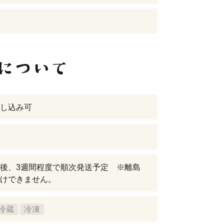
し込み可
後、3週間程度で順次発送予定 ※離島
けできません。
冷蔵
冷凍