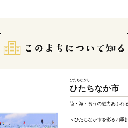
ひたちなかし
ひたちなか市
陸・海・食うの魅力あふれ
＜ひたちなか市を彩る四季
ひたちなか市は茨城県の中