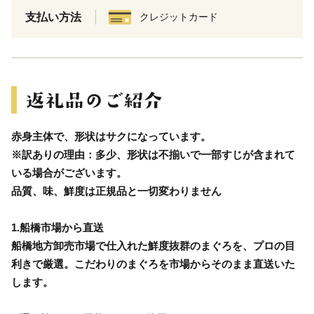
支払い方法
クレジットカード
赤身主体で、形状はサクになっています。
※訳ありの理由：多少、形状は不揃いで一部すじが含まれて
いる場合がございます。
品質、味、鮮度は正規品と一切変わりません
1.船橋市場から直送
船橋地方卸売市場で仕入れた鮮度抜群のまぐろを、プロの目
利きで厳選。こだわりのまぐろを市場からそのまま直送いた
します。