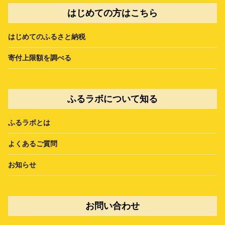
はじめての方はこちら
はじめてのふるさと納税
寄付上限額を調べる
ふるラボについて知る
ふるラボとは
よくあるご質問
お知らせ
お問い合わせ