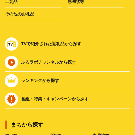
工芸品
感謝状等
その他のお礼品
TVで紹介された返礼品から探す
ふるラボチャンネルから探す
ランキングから探す
番組・特集・キャンペーンから探す
まちから探す