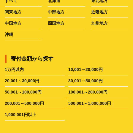
すべて
北海道
東北地方
関東地方
中部地方
近畿地方
中国地方
四国地方
九州地方
沖縄
寄付金額から探す
1万円以内
10,001～20,000円
20,001～30,000円
30,001～50,000円
50,001～100,000円
100,001～200,000円
200,001～500,000円
500,001～1,000,000円
1,000,001円以上