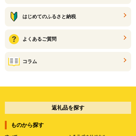
はじめてのふるさと納税
よくあるご質問
コラム
返礼品を探す
ものから探す