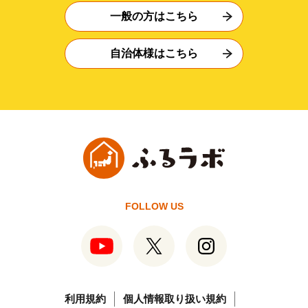
一般の方はこちら
自治体様はこちら
FOLLOW US
利用規約
個人情報取り扱い規約