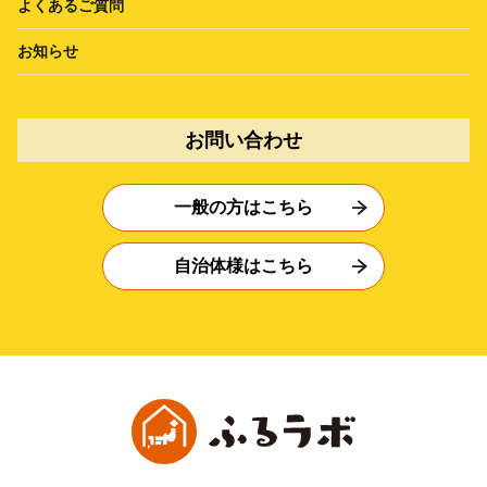
よくあるご質問
お知らせ
お問い合わせ
一般の方はこちら
自治体様はこちら