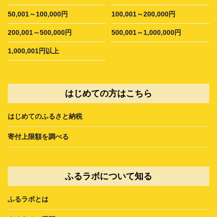
50,001～100,000円
100,001～200,000円
200,001～500,000円
500,001～1,000,000円
1,000,001円以上
はじめての方はこちら
はじめてのふるさと納税
寄付上限額を調べる
ふるラボについて知る
ふるラボとは