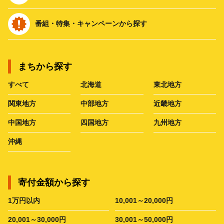
番組・特集・キャンペーンから探す
まちから探す
すべて
北海道
東北地方
関東地方
中部地方
近畿地方
中国地方
四国地方
九州地方
沖縄
寄付金額から探す
1万円以内
10,001～20,000円
20,001～30,000円
30,001～50,000円