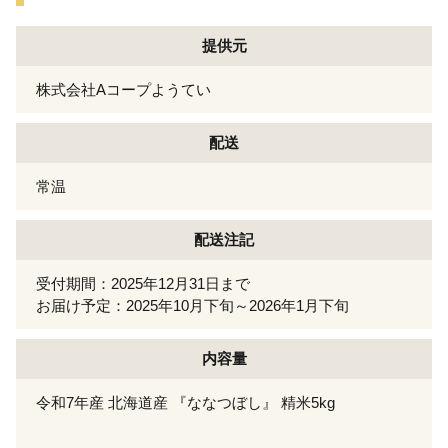
提供元
株式会社Aコープようてい
配送
常温
配送注記
受付期間：2025年12月31日まで
お届け予定：2025年10月下旬～2026年1月下旬
内容量
令和7年産 北海道産 『ななつぼし』 精米5kg