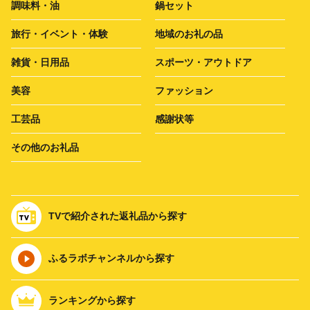
調味料・油
鍋セット
旅行・イベント・体験
地域のお礼の品
雑貨・日用品
スポーツ・アウトドア
美容
ファッション
工芸品
感謝状等
その他のお礼品
TVで紹介された返礼品から探す
ふるラボチャンネルから探す
ランキングから探す