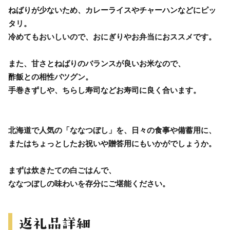
ねばりが少ないため、カレーライスやチャーハンなどにピッ
タリ。
冷めてもおいしいので、おにぎりやお弁当におススメです。
また、甘さとねばりのバランスが良いお米なので、
酢飯との相性バツグン。
手巻きずしや、ちらし寿司などお寿司に良く合います。
北海道で人気の「ななつぼし」を、日々の食事や備蓄用に、
またはちょっとしたお祝いや贈答用にもいかがでしょうか。
まずは炊きたての白ごはんで、
ななつぼしの味わいを存分にご堪能ください。