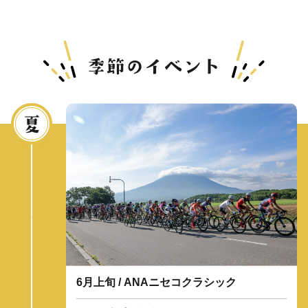
6月上旬 / ANAニセコクラシック