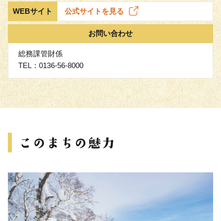
WEBサイト
公式サイトを見る
お問い合わせ
総務課管財係
TEL：0136-56-8000