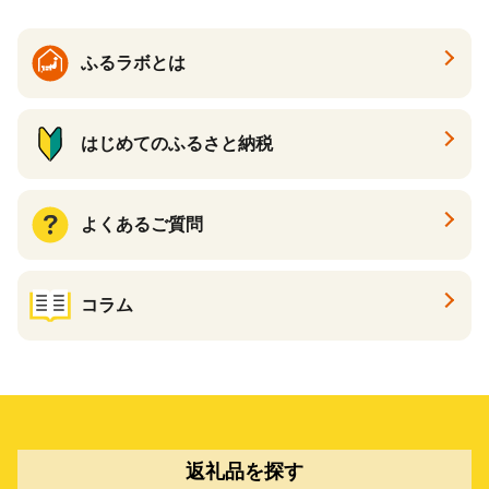
ふるラボとは
はじめてのふるさと納税
よくあるご質問
コラム
返礼品を探す