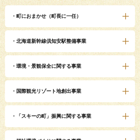
・町におまかせ（町長に一任）
・北海道新幹線倶知安駅整備事業
・環境・景観保全に関する事業
・国際観光リゾート地創出事業
・「スキーの町」振興に関する事業