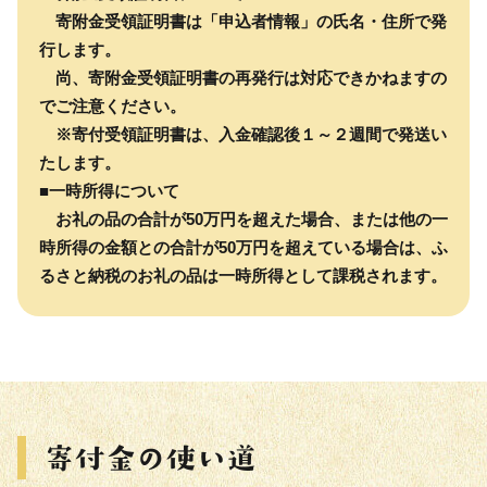
寄附金受領証明書は「申込者情報」の氏名・住所で発
行します。
尚、寄附金受領証明書の再発行は対応できかねますの
でご注意ください。
※寄付受領証明書は、入金確認後１～２週間で発送い
たします。
■一時所得について
お礼の品の合計が50万円を超えた場合、または他の一
時所得の金額との合計が50万円を超えている場合は、ふ
るさと納税のお礼の品は一時所得として課税されます。