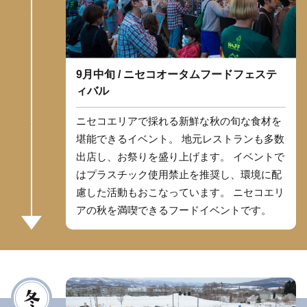
9月中旬 / ニセコオータムフードフェステ
ィバル
ニセコエリアで採れる新鮮な秋の旬な食材を
堪能できるイベント。 地元レストランも多数
出店し、お祭りを盛り上げます。 イベントで
はプラスチック使用禁止を推奨し、環境に配
慮した活動もおこなっています。 ニセコエリ
アの秋を満喫できるフードイベントです。