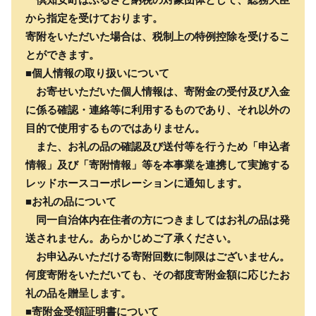
から指定を受けております。
寄附をいただいた場合は、税制上の特例控除を受けるこ
とができます。
■個人情報の取り扱いについて
お寄せいただいた個人情報は、寄附金の受付及び入金
に係る確認・連絡等に利用するものであり、それ以外の
目的で使用するものではありません。
また、お礼の品の確認及び送付等を行うため「申込者
情報」及び「寄附情報」等を本事業を連携して実施する
レッドホースコーポレーションに通知します。
■お礼の品について
同一自治体内在住者の方につきましてはお礼の品は発
送されません。あらかじめご了承ください。
お申込みいただける寄附回数に制限はございません。
何度寄附をいただいても、その都度寄附金額に応じたお
礼の品を贈呈します。
■寄附金受領証明書について