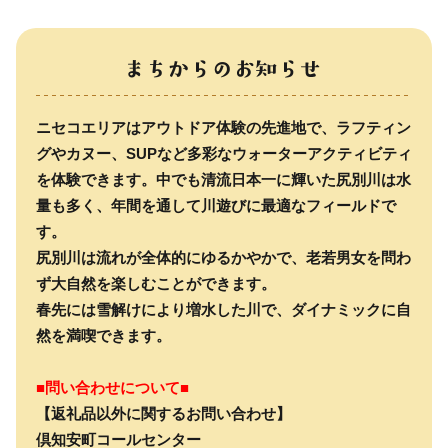
ニセコエリアはアウトドア体験の先進地で、ラフティン
グやカヌー、SUPなど多彩なウォーターアクティビティ
を体験できます。中でも清流日本一に輝いた尻別川は水
量も多く、年間を通して川遊びに最適なフィールドで
す。
尻別川は流れが全体的にゆるかやかで、老若男女を問わ
ず大自然を楽しむことができます。
春先には雪解けにより増水した川で、ダイナミックに自
然を満喫できます。
■問い合わせについて■
【返礼品以外に関するお問い合わせ】
倶知安町コールセンター