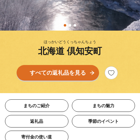
ほっかいどうくっちゃんちょう
北海道 倶知安町
すべての返礼品を見る
まちのご紹介
まちの魅力
返礼品
季節のイベント
寄付金の使い道