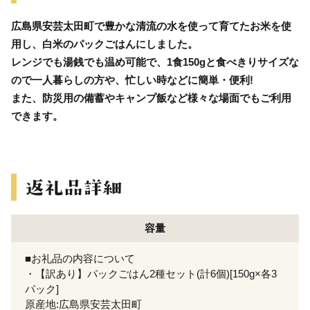
広島県安芸太田町で豊かな清流の水を使って育てたお米を使
用し、白米のパックごはんにしました。
レンジでも湯銭でも温め可能で、1食150gと食べきりサイズな
ので一人暮らしの方や、忙しい時などに簡単・便利!
また、防災用の備蓄やキャンプ飯など様々な場面でもご利用
できます。
容量
■お礼品の内容について
・【訳あり】パックごはん2種セット(計6個)[150g×各3
パック]
原産地:広島県安芸太田町