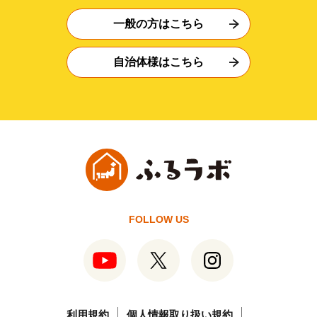
一般の方はこちら
自治体様はこちら
FOLLOW US
利用規約
個人情報取り扱い規約