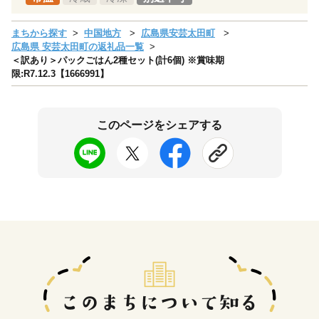
まちから探す
中国地方
広島県安芸太田町
広島県 安芸太田町の返礼品一覧
＜訳あり＞パックごはん2種セット(計6個) ※賞味期
限:R7.12.3【1666991】
このページをシェアする