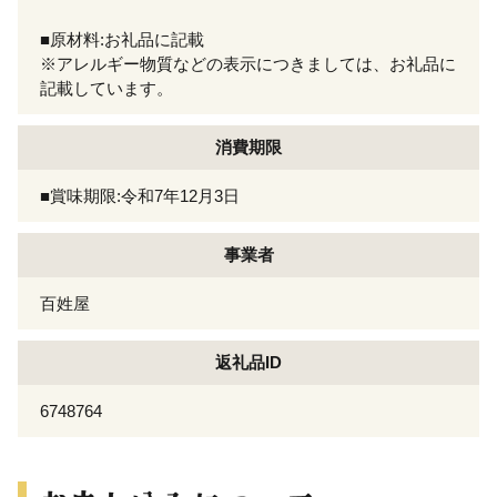
■原材料:お礼品に記載
※アレルギー物質などの表示につきましては、お礼品に
記載しています。
消費期限
■賞味期限:令和7年12月3日
事業者
百姓屋
返礼品ID
6748764