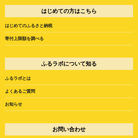
はじめての方はこちら
はじめてのふるさと納税
寄付上限額を調べる
ふるラボについて知る
ふるラボとは
よくあるご質問
お知らせ
お問い合わせ