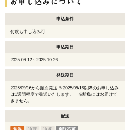
申込条件
何度も申し込み可
申込期日
2025-09-12～2025-10-26
発送期日
2025/09/16から順次発送 ※2025/09/16以降のお申し込み
は1週間程度で発送いたします。 ※離島にはお届けで
きません。
配送
常温
冷蔵
冷凍
別送不可