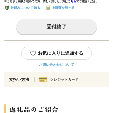
🔰ふるさと納税が初めての方、詳しく知りたい方は
こちら
でご確認ください。
仕組みについて知る
上限額を調べる
受付終了
お気に入りに追加する
お問い合わせについて
支払い方法
クレジットカード