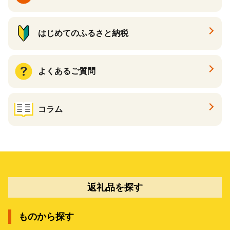
はじめてのふるさと納税
よくあるご質問
コラム
返礼品を探す
ものから探す