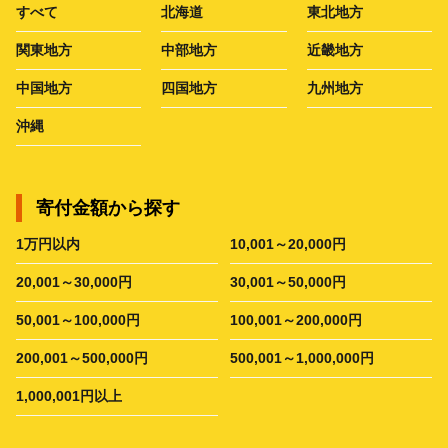
すべて
北海道
東北地方
関東地方
中部地方
近畿地方
中国地方
四国地方
九州地方
沖縄
寄付金額から探す
1万円以内
10,001～20,000円
20,001～30,000円
30,001～50,000円
50,001～100,000円
100,001～200,000円
200,001～500,000円
500,001～1,000,000円
1,000,001円以上