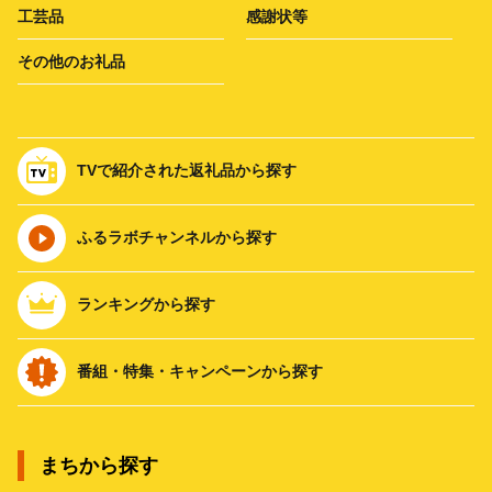
工芸品
感謝状等
その他のお礼品
TVで紹介された返礼品から探す
ふるラボチャンネルから探す
ランキングから探す
番組・特集・キャンペーンから探す
まちから探す