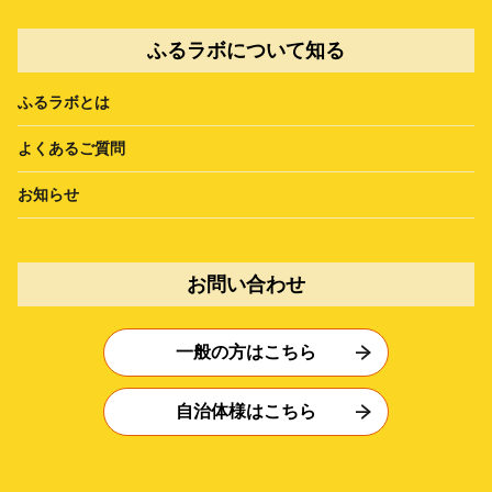
ふるラボについて知る
ふるラボとは
よくあるご質問
お知らせ
お問い合わせ
一般の方はこちら
自治体様はこちら