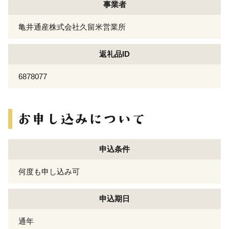
事業者
亀井通産株式会社久留米営業所
返礼品ID
6878077
申込条件
何度も申し込み可
申込期日
通年