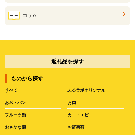
コラム
返礼品を探す
ものから探す
すべて
ふるラボオリジナル
お米・パン
お肉
フルーツ類
カニ・エビ
おさかな類
お野菜類