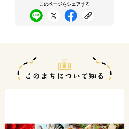
このページをシェアする