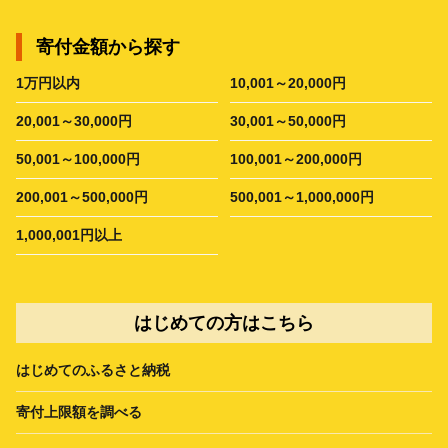
寄付金額から探す
1万円以内
10,001～20,000円
20,001～30,000円
30,001～50,000円
50,001～100,000円
100,001～200,000円
200,001～500,000円
500,001～1,000,000円
1,000,001円以上
はじめての方はこちら
はじめてのふるさと納税
寄付上限額を調べる