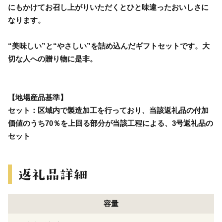
にもかけてお召し上がりいただくとひと味違ったおいしさに
なります。
“美味しい”と“やさしい”を詰め込んだギフトセットです。大
切な人への贈り物に是非。
【地場産品基準】
セット：区域内で製造加工を行っており、当該返礼品の付加
価値のうち70％を上回る部分が当該工程による、3号返礼品の
セット
容量