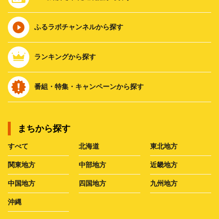
ふるラボチャンネルから探す
ランキングから探す
番組・特集・キャンペーンから探す
まちから探す
すべて
北海道
東北地方
関東地方
中部地方
近畿地方
中国地方
四国地方
九州地方
沖縄