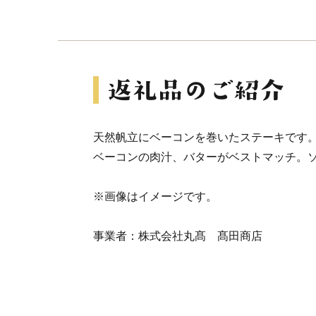
天然帆立にベーコンを巻いたステーキです
ベーコンの肉汁、バターがベストマッチ。
※画像はイメージです。
事業者：株式会社丸髙 髙田商店