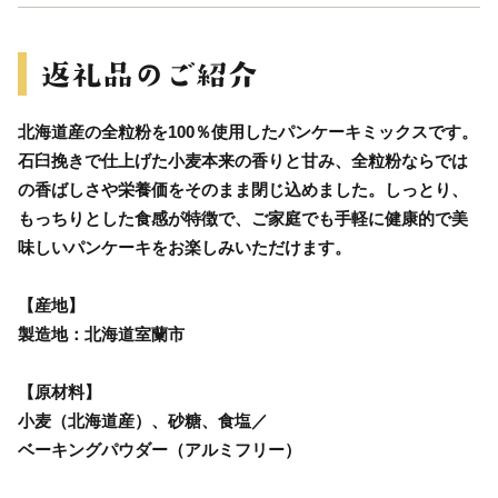
北海道産の全粒粉を100％使用したパンケーキミックスです。
石臼挽きで仕上げた小麦本来の香りと甘み、全粒粉ならでは
の香ばしさや栄養価をそのまま閉じ込めました。しっとり、
もっちりとした食感が特徴で、ご家庭でも手軽に健康的で美
味しいパンケーキをお楽しみいただけます。
【産地】
製造地：北海道室蘭市
【原材料】
小麦（北海道産）、砂糖、食塩／
ベーキングパウダー（アルミフリー）