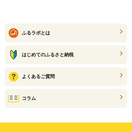
ふるラボとは
はじめてのふるさと納税
よくあるご質問
コラム