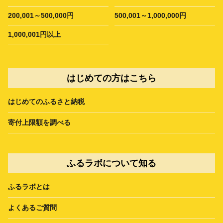
200,001～500,000円
500,001～1,000,000円
1,000,001円以上
はじめての方はこちら
はじめてのふるさと納税
寄付上限額を調べる
ふるラボについて知る
ふるラボとは
よくあるご質問