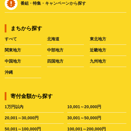
番組・特集・キャンペーンから探す
まちから探す
すべて
北海道
東北地方
関東地方
中部地方
近畿地方
中国地方
四国地方
九州地方
沖縄
寄付金額から探す
1万円以内
10,001～20,000円
20,001～30,000円
30,001～50,000円
50,001～100,000円
100,001～200,000円