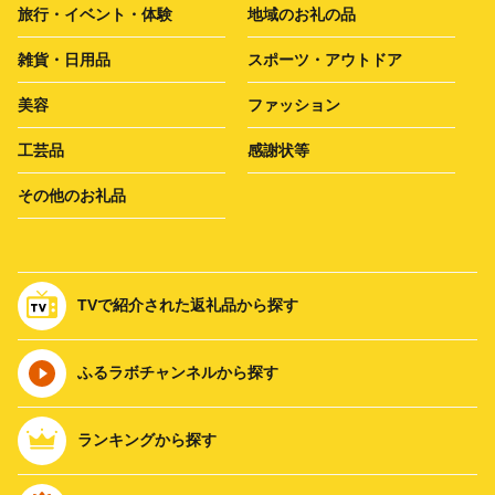
旅行・イベント・体験
地域のお礼の品
雑貨・日用品
スポーツ・アウトドア
美容
ファッション
工芸品
感謝状等
その他のお礼品
TVで紹介された返礼品から探す
ふるラボチャンネルから探す
ランキングから探す