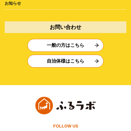
お知らせ
お問い合わせ
一般の方はこちら
自治体様はこちら
FOLLOW US