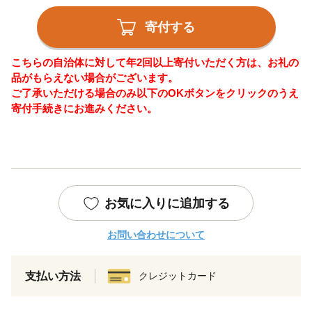
寄付する
こちらの自治体に対して年2回以上寄付いただく方は、お礼の
品がもらえない場合がございます。
ご了承いただける場合のみ以下のOKボタンをクリックのうえ
寄付手続きにお進みください。
お気に入りに追加する
お問い合わせについて
支払い方法
クレジットカード