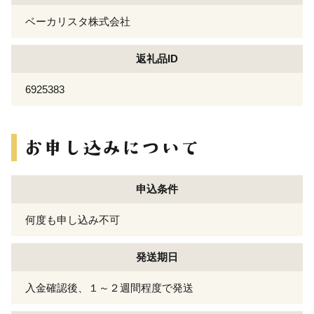
ベーカリスタ株式会社
返礼品ID
6925383
申込条件
何度も申し込み不可
発送期日
入金確認後、１～２週間程度で発送