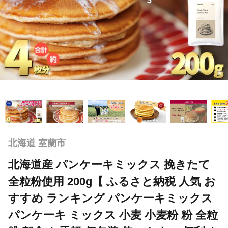
北海道 室蘭市
北海道産 パンケーキミックス 挽きたて
全粒粉使用 200g【 ふるさと納税 人気 お
すすめ ランキング パンケーキミックス
パンケーキ ミックス 小麦 小麦粉 粉 全粒