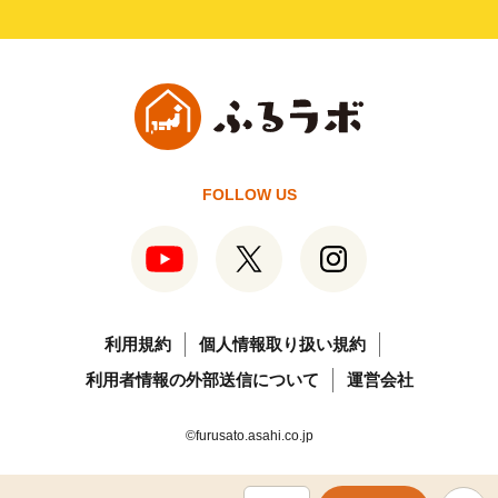
FOLLOW US
利用規約
個人情報取り扱い規約
利用者情報の外部送信について
運営会社
©furusato.asahi.co.jp