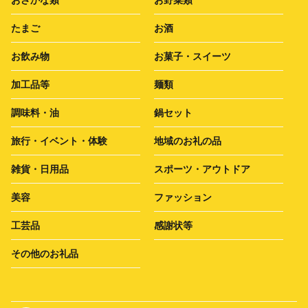
たまご
お酒
お飲み物
お菓子・スイーツ
加工品等
麺類
調味料・油
鍋セット
旅行・イベント・体験
地域のお礼の品
雑貨・日用品
スポーツ・アウトドア
美容
ファッション
工芸品
感謝状等
その他のお礼品