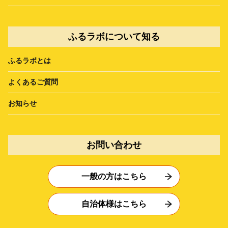
ふるラボについて知る
ふるラボとは
よくあるご質問
お知らせ
お問い合わせ
一般の方はこちら
自治体様はこちら