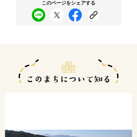
このページをシェアする