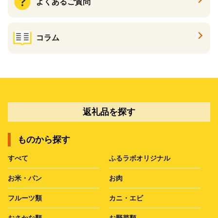
よくあるご質問
コラム
返礼品を探す
ものから探す
すべて
ふるラボオリジナル
お米・パン
お肉
フルーツ類
カニ・エビ
おさかな類
お野菜類