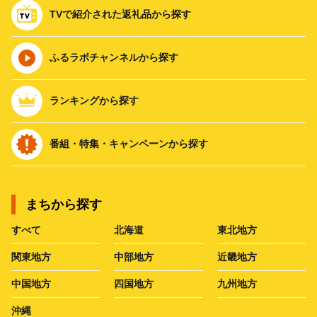
TVで紹介された返礼品から探す
ふるラボチャンネルから探す
ランキングから探す
番組・特集・キャンペーンから探す
まちから探す
すべて
北海道
東北地方
関東地方
中部地方
近畿地方
中国地方
四国地方
九州地方
沖縄