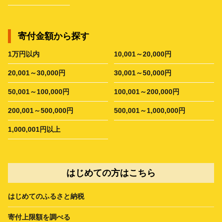
寄付金額から探す
1万円以内
10,001～20,000円
20,001～30,000円
30,001～50,000円
50,001～100,000円
100,001～200,000円
200,001～500,000円
500,001～1,000,000円
1,000,001円以上
はじめての方はこちら
はじめてのふるさと納税
寄付上限額を調べる