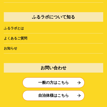
ふるラボについて知る
ふるラボとは
よくあるご質問
お知らせ
お問い合わせ
一般の方はこちら
自治体様はこちら