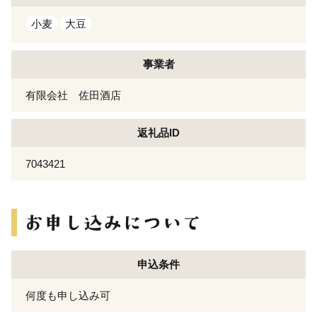
小麦
大豆
事業者
有限会社 佐田酒店
返礼品ID
7043421
申込条件
何度も申し込み可