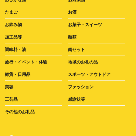
たまご
お酒
お飲み物
お菓子・スイーツ
加工品等
麺類
調味料・油
鍋セット
旅行・イベント・体験
地域のお礼の品
雑貨・日用品
スポーツ・アウトドア
美容
ファッション
工芸品
感謝状等
その他のお礼品