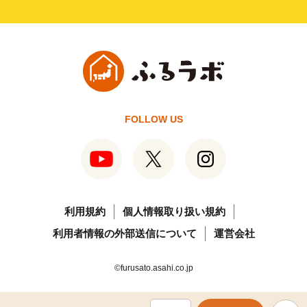
FOLLOW US
利用規約
個人情報取り扱い規約
利用者情報の外部送信について
運営会社
©furusato.asahi.co.jp