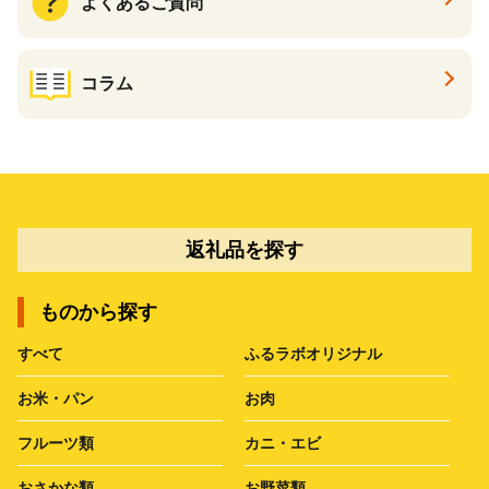
よくあるご質問
コラム
返礼品を探す
ものから探す
すべて
ふるラボオリジナル
お米・パン
お肉
フルーツ類
カニ・エビ
おさかな類
お野菜類