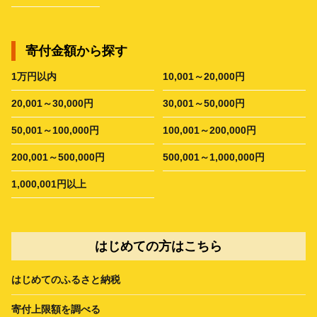
寄付金額から探す
1万円以内
10,001～20,000円
20,001～30,000円
30,001～50,000円
50,001～100,000円
100,001～200,000円
200,001～500,000円
500,001～1,000,000円
1,000,001円以上
はじめての方はこちら
はじめてのふるさと納税
寄付上限額を調べる