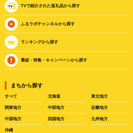
TVで紹介された返礼品から探す
ふるラボチャンネルから探す
ランキングから探す
番組・特集・キャンペーンから探す
まちから探す
すべて
北海道
東北地方
関東地方
中部地方
近畿地方
中国地方
四国地方
九州地方
沖縄