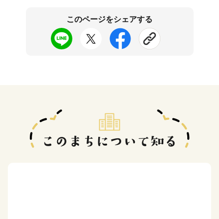
このページをシェアする