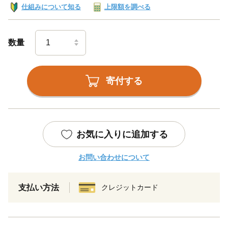
仕組みについて知る
上限額を調べる
数量
寄付する
お気に入りに追加する
お問い合わせについて
支払い方法
クレジットカード