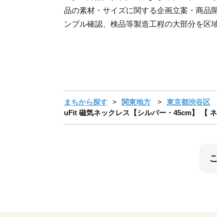
品の素材・サイズに関する企画立案・商品
ンプル確認、検品等製造工程の大部分を区
まちから探す
関東地方
東京都渋谷区
uFit 磁気ネックレス【シルバー・45cm】 【 