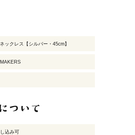
磁気ネックレス【シルバー・45cm】
MAKERS
し込み可