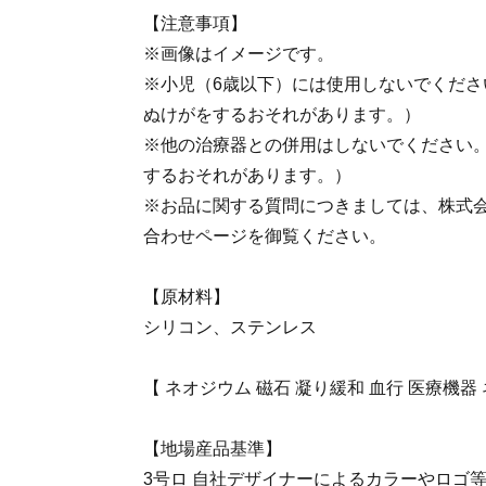
【注意事項】
※画像はイメージです。
※小児（6歳以下）には使用しないでくださ
ぬけがをするおそれがあります。）
※他の治療器との併用はしないでください
するおそれがあります。）
※お品に関する質問につきましては、株式会社
合わせページを御覧ください。
【原材料】
シリコン、ステンレス
【 ネオジウム 磁石 凝り緩和 血行 医療機器
【地場産品基準】
3号ロ 自社デザイナーによるカラーやロゴ