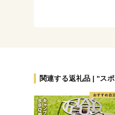
関連する返礼品 | "ス