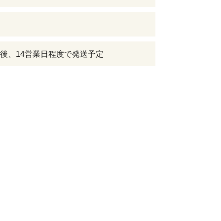
後、14営業日程度で発送予定