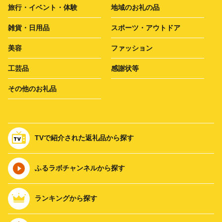
旅行・イベント・体験
地域のお礼の品
雑貨・日用品
スポーツ・アウトドア
美容
ファッション
工芸品
感謝状等
その他のお礼品
TVで紹介された返礼品から探す
ふるラボチャンネルから探す
ランキングから探す