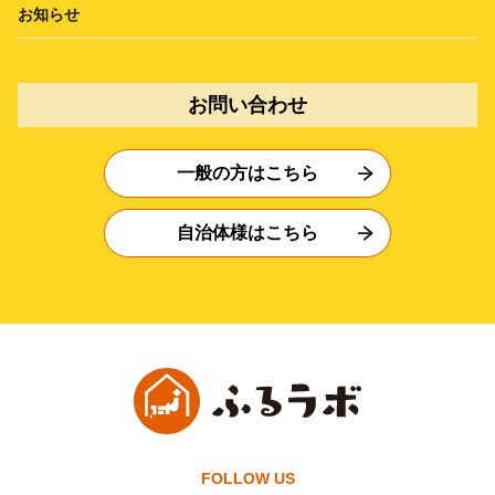
お知らせ
お問い合わせ
一般の方はこちら
自治体様はこちら
FOLLOW US