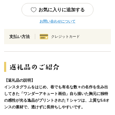
お気に入りに追加する
お問い合わせについて
支払い方法
クレジットカード
【返礼品の説明】
インスタグラムをはじめ、巷でも有名な数々の名作を生み出
してきた「ワンダーアキュート画伯」自ら描いた胸元に独特
の感性が光る逸品がプリントされたＴシャツは、上質な5.6オ
ンスの素材で、透けずに長持ちしやすいです。