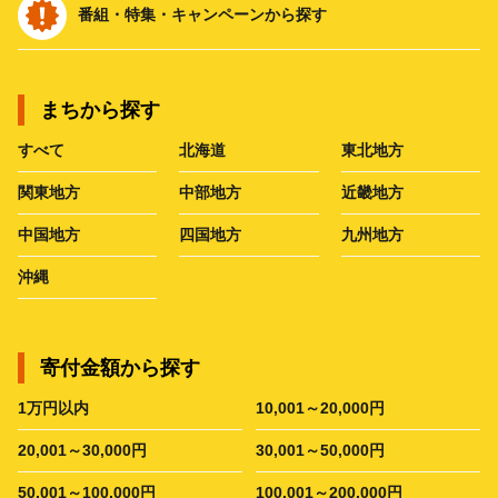
番組・特集・キャンペーンから探す
まちから探す
すべて
北海道
東北地方
関東地方
中部地方
近畿地方
中国地方
四国地方
九州地方
沖縄
寄付金額から探す
1万円以内
10,001～20,000円
20,001～30,000円
30,001～50,000円
50,001～100,000円
100,001～200,000円