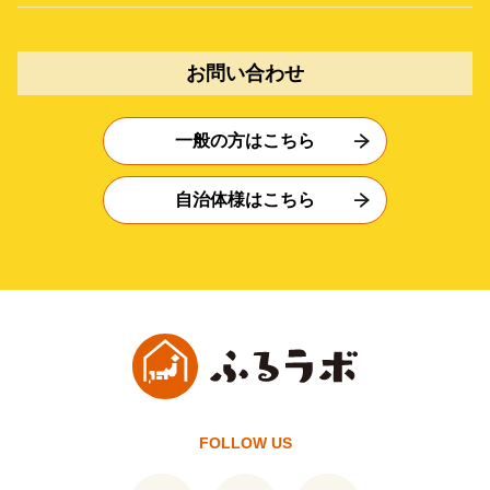
お問い合わせ
一般の方はこちら
自治体様はこちら
FOLLOW US