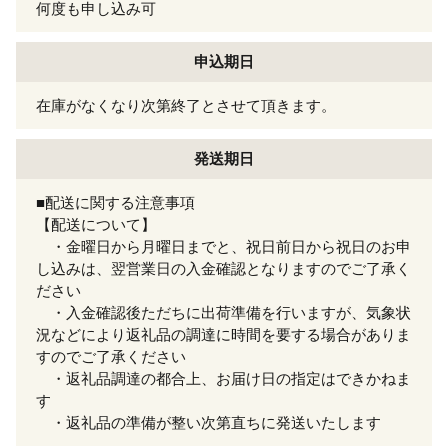
何度も申し込み可
申込期日
在庫がなくなり次第終了とさせて頂きます。
発送期日
■配送に関する注意事項
【配送について】
・金曜日から月曜日までと、祝日前日から祝日のお申
し込みは、翌営業日の入金確認となりますのでご了承く
ださい
・入金確認後ただちに出荷準備を行いますが、気象状
況などにより返礼品の調達に時間を要する場合がありま
すのでご了承ください
・返礼品調達の都合上、お届け日の指定はできかねま
す
・返礼品の準備が整い次第直ちに発送いたします