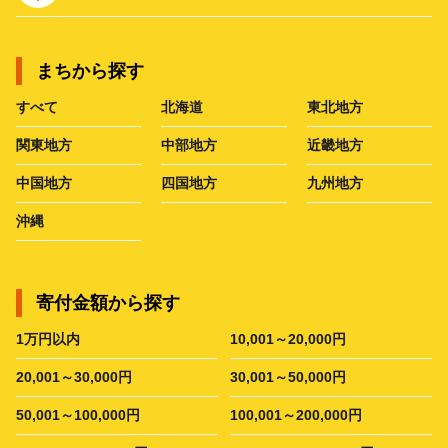
まちから探す
すべて
北海道
東北地方
関東地方
中部地方
近畿地方
中国地方
四国地方
九州地方
沖縄
寄付金額から探す
1万円以内
10,001～20,000円
20,001～30,000円
30,001～50,000円
50,001～100,000円
100,001～200,000円