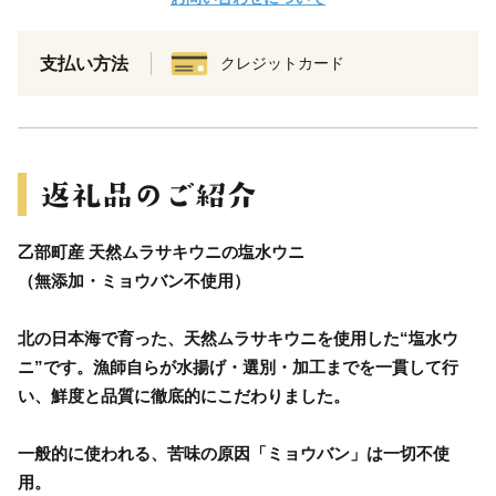
支払い方法
クレジットカード
乙部町産 天然ムラサキウニの塩水ウニ
（無添加・ミョウバン不使用）
北の日本海で育った、天然ムラサキウニを使用した“塩水ウ
ニ”です。漁師自らが水揚げ・選別・加工までを一貫して行
い、鮮度と品質に徹底的にこだわりました。
一般的に使われる、苦味の原因「ミョウバン」は一切不使
用。