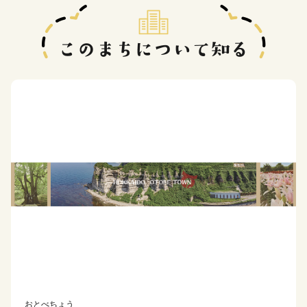
おとべちょう