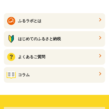
大好評品 北海道 白糠町
ふるラボとは
はじめてのふるさと納税
よくあるご質問
コラム