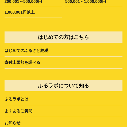
200,001～500,000円
500,001～1,000,000円
1,000,001円以上
はじめての方はこちら
はじめてのふるさと納税
寄付上限額を調べる
ふるラボについて知る
ふるラボとは
よくあるご質問
お知らせ