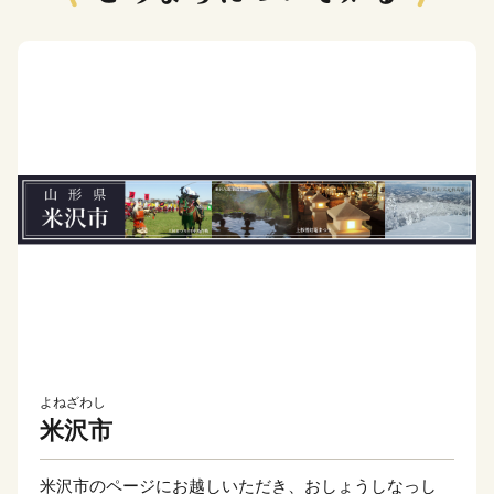
よねざわし
米沢市
米沢市のページにお越しいただき、おしょうしなっし