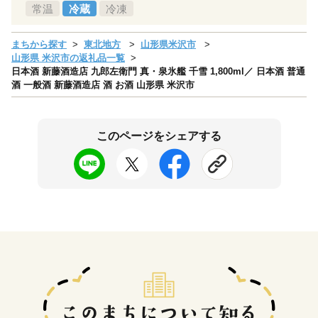
常温
冷蔵
冷凍
まちから探す
東北地方
山形県米沢市
山形県 米沢市の返礼品一覧
日本酒 新藤酒造店 九郎左衛門 真・泉氷艦 千雪 1,800ml／ 日本酒 普通
酒 一般酒 新藤酒造店 酒 お酒 山形県 米沢市
このページをシェアする