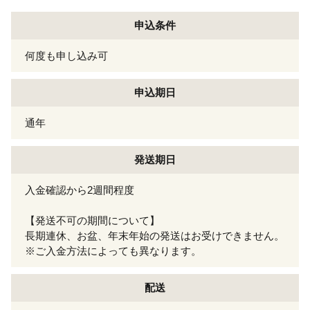
申込条件
何度も申し込み可
申込期日
通年
発送期日
入金確認から2週間程度
【発送不可の期間について】
長期連休、お盆、年末年始の発送はお受けできません。
※ご入金方法によっても異なります。
配送