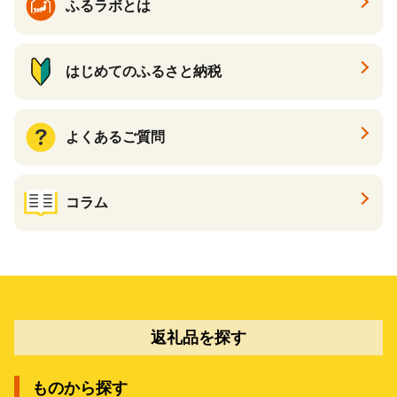
ふるラボとは
はじめてのふるさと納税
よくあるご質問
コラム
返礼品を探す
ものから探す