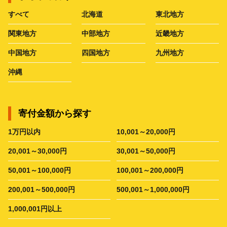
すべて
北海道
東北地方
関東地方
中部地方
近畿地方
中国地方
四国地方
九州地方
沖縄
寄付金額から探す
1万円以内
10,001～20,000円
20,001～30,000円
30,001～50,000円
50,001～100,000円
100,001～200,000円
200,001～500,000円
500,001～1,000,000円
1,000,001円以上