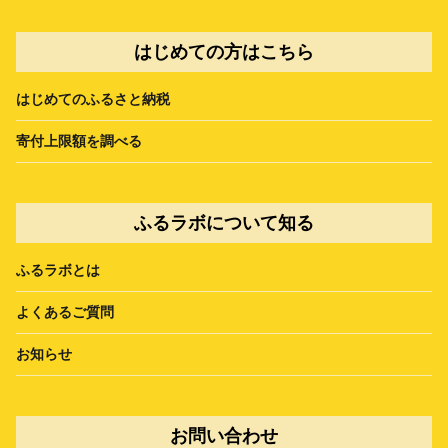
はじめての方はこちら
はじめてのふるさと納税
寄付上限額を調べる
ふるラボについて知る
ふるラボとは
よくあるご質問
お知らせ
お問い合わせ