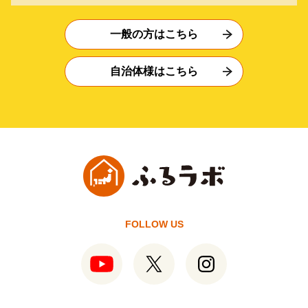
一般の方はこちら
自治体様はこちら
FOLLOW US