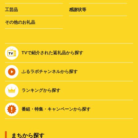
工芸品
感謝状等
その他のお礼品
TVで紹介された返礼品から探す
ふるラボチャンネルから探す
ランキングから探す
番組・特集・キャンペーンから探す
まちから探す