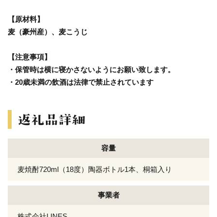
【原材料】
麦（豪州産）、麦こうじ
【注意事項】
・保管時は横に寝かさないようにお願い致します。
・20歳未満の飲酒は法律で禁止されています
容量
麦焼酎720ml（18度）陶器ボトル1本、桐箱入り
事業者
株式会社LINES