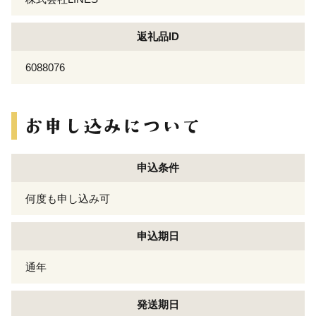
返礼品ID
6088076
申込条件
何度も申し込み可
申込期日
通年
発送期日