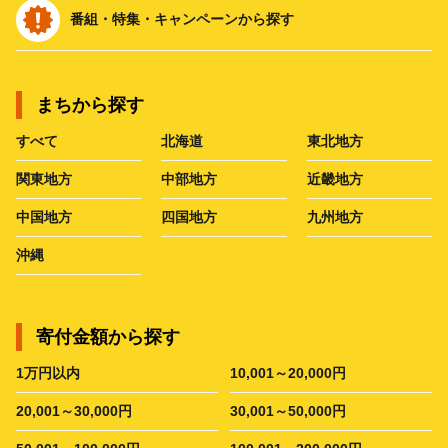
番組・特集・キャンペーンから探す
まちから探す
すべて
北海道
東北地方
関東地方
中部地方
近畿地方
中国地方
四国地方
九州地方
沖縄
寄付金額から探す
1万円以内
10,001～20,000円
20,001～30,000円
30,001～50,000円