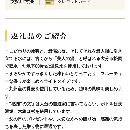
支払い方法
クレジットカード
・こだわりの原料と、最高の技、そしてそれを最大限に引き
立てる水には、古くから「美人の湯」と呼ばれる大分市松岡
で取水した地下800mの温泉水を使用しております。
・まろやかですっきりした味わいとなっており、フルーティ
ーな香りが楽しめるライトタイプです。
・九州産の裸麦を使用しているため、独特の風味を楽しめま
す。
・”感謝”の文字は大分の書道家に書いてもらい、ボトルは美
濃焼、木箱は杉を使用しています。
・父の日のプレゼントや、大切な方への贈り物、感謝の気持
ちを表した贈り物に最適です。