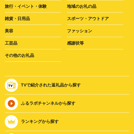
旅行・イベント・体験
地域のお礼の品
雑貨・日用品
スポーツ・アウトドア
美容
ファッション
工芸品
感謝状等
その他のお礼品
TVで紹介された返礼品から探す
ふるラボチャンネルから探す
ランキングから探す