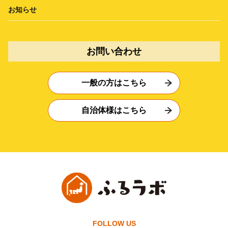
お知らせ
お問い合わせ
一般の方はこちら
自治体様はこちら
FOLLOW US