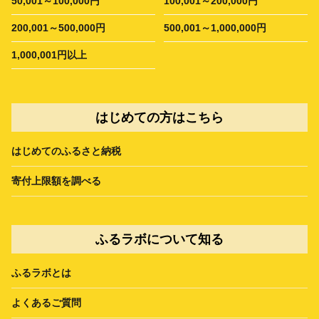
50,001～100,000円
100,001～200,000円
200,001～500,000円
500,001～1,000,000円
1,000,001円以上
はじめての方はこちら
はじめてのふるさと納税
寄付上限額を調べる
ふるラボについて知る
ふるラボとは
よくあるご質問