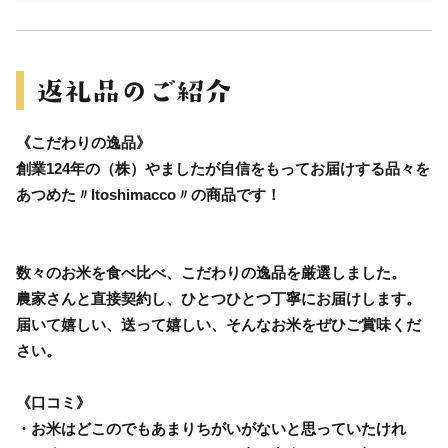
《こだわりの逸品》
創業124年の（株）やましたが自信をもってお届けする品々を
あつめた〃Itoshimacco〃の商品です！
数々のお米を食べ比べ、こだわりの逸品を厳選しました。
農家さんと直接契約し、ひとつひとつ丁寧にお届けします。
届いて嬉しい、送って嬉しい、そんなお米をぜひご賞味くだ
さい。
《口コミ》
・お米はどこのでもあまりちがいがないと思っていたけれ