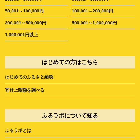
50,001～100,000円
100,001～200,000円
200,001～500,000円
500,001～1,000,000円
1,000,001円以上
はじめての方はこちら
はじめてのふるさと納税
寄付上限額を調べる
ふるラボについて知る
ふるラボとは