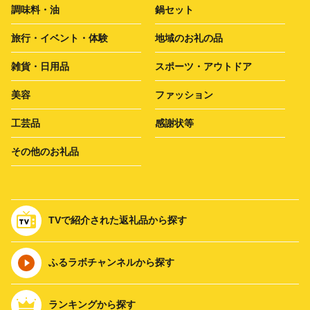
調味料・油
鍋セット
旅行・イベント・体験
地域のお礼の品
雑貨・日用品
スポーツ・アウトドア
美容
ファッション
工芸品
感謝状等
その他のお礼品
TVで紹介された返礼品から探す
ふるラボチャンネルから探す
ランキングから探す