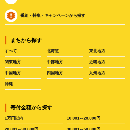
番組・特集・キャンペーンから探す
まちから探す
すべて
北海道
東北地方
関東地方
中部地方
近畿地方
中国地方
四国地方
九州地方
沖縄
寄付金額から探す
1万円以内
10,001～20,000円
20,001～30,000円
30,001～50,000円