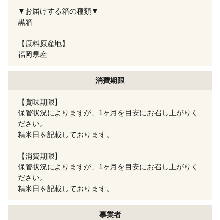
▼お届けする箱の種類▼
黒箱
【原料原産地】
福岡県産
消費期限
【賞味期限】
保管状況によりますが、1ヶ月を目安にお召し上がりく
ださい。
精米日を記載しております。
【消費期限】
保管状況によりますが、1ヶ月を目安にお召し上がりく
ださい。
精米日を記載しております。
事業者