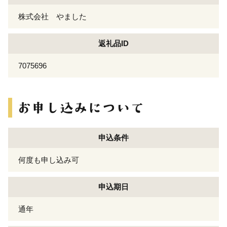
株式会社 やました
返礼品ID
7075696
申込条件
何度も申し込み可
申込期日
通年