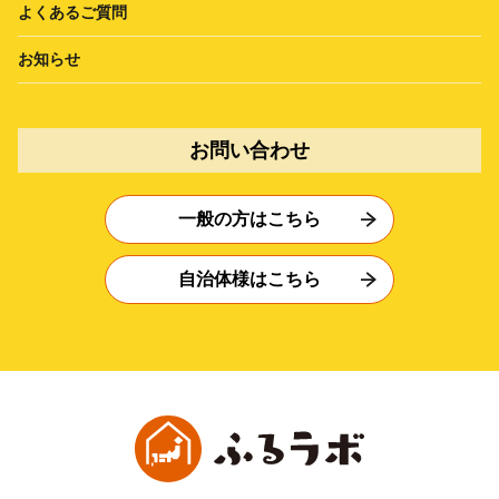
よくあるご質問
お知らせ
お問い合わせ
一般の方はこちら
自治体様はこちら