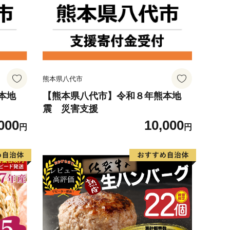
熊本県八代市
本地
【熊本県八代市】令和８年熊本地
震 災害支援
000
10,000
円
円