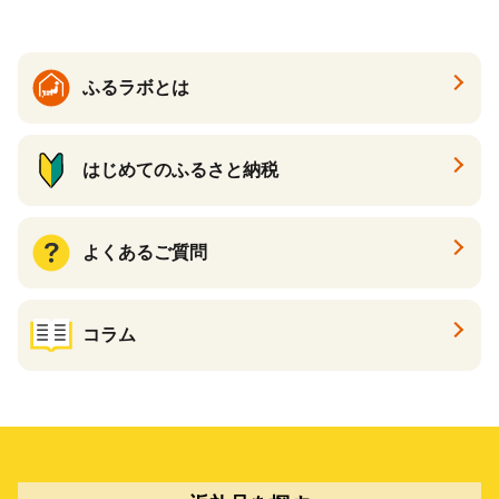
enis】
ふるラボとは
はじめてのふるさと納税
よくあるご質問
コラム