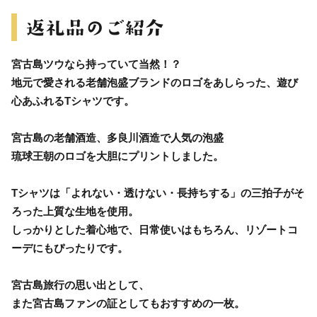
宮古島ツウなら持っていて当然！？
地元で愛される老舗泡盛ブランドのロゴをあしらった、遊び
心あふれるTシャツです。
宮古島の老舗酒造、多良川酒造で人気の泡盛
琉球王朝のロゴを大胆にプリントしました。
Tシャツは「よれない・透けない・長持ちする」の三拍子がそ
ろった上質な生地を使用。
しっかりとした着心地で、日常使いはもちろん、リゾートコ
ーデにもぴったりです。
宮古島旅行の思い出として、
また宮古島ファンの証としてもおすすめの一枚。