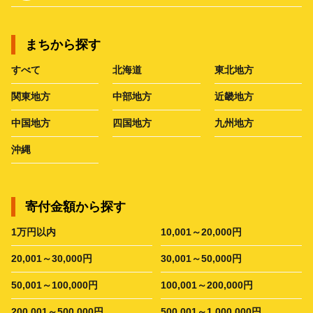
まちから探す
すべて
北海道
東北地方
関東地方
中部地方
近畿地方
中国地方
四国地方
九州地方
沖縄
寄付金額から探す
1万円以内
10,001～20,000円
20,001～30,000円
30,001～50,000円
50,001～100,000円
100,001～200,000円
200,001～500,000円
500,001～1,000,000円