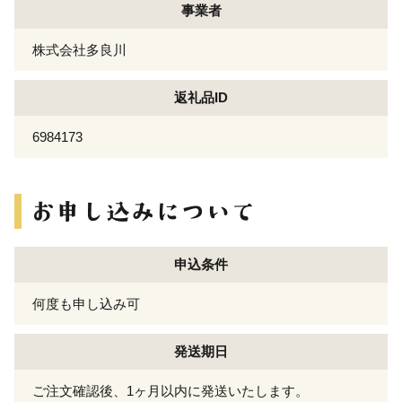
事業者
株式会社多良川
返礼品ID
6984173
申込条件
何度も申し込み可
発送期日
ご注文確認後、1ヶ月以内に発送いたします。