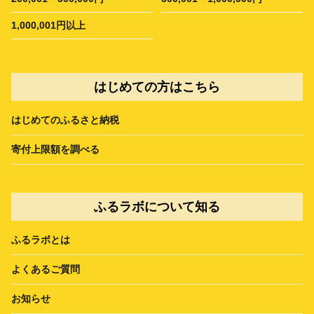
1,000,001円以上
はじめての方はこちら
はじめてのふるさと納税
寄付上限額を調べる
ふるラボについて知る
ふるラボとは
よくあるご質問
お知らせ