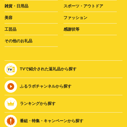
雑貨・日用品
スポーツ・アウトドア
美容
ファッション
工芸品
感謝状等
その他のお礼品
TVで紹介された返礼品から探す
ふるラボチャンネルから探す
ランキングから探す
番組・特集・キャンペーンから探す