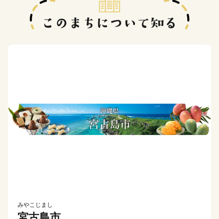
みやこじまし
宮古島市