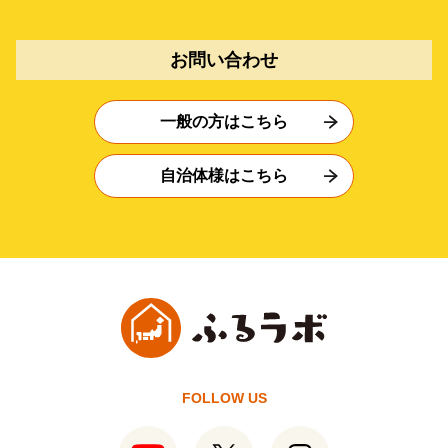
お問い合わせ
一般の方はこちら
自治体様はこちら
FOLLOW US