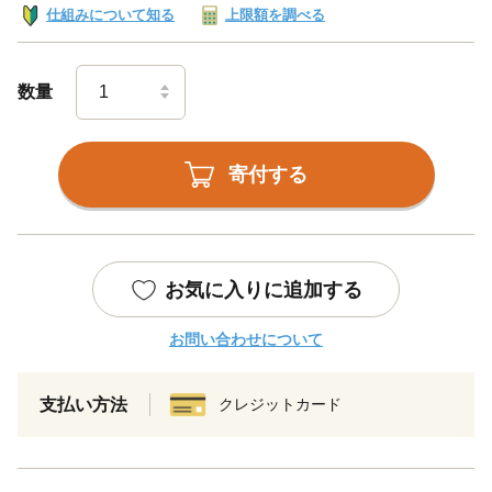
仕組みについて知る
上限額を調べる
数量
寄付する
お気に入りに追加する
お問い合わせについて
支払い方法
クレジットカード