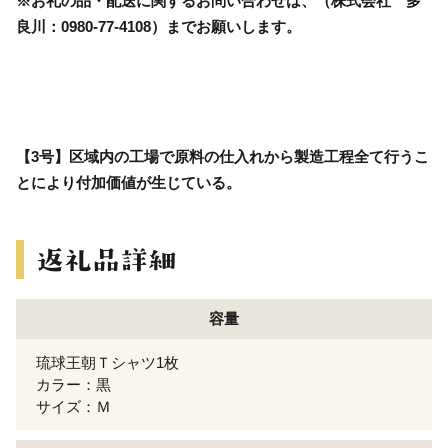
※お礼の品・配送に関するお問い合わせは、（株式会社 多
良川：0980-77-4108）までお願いします。
【3号】区域内の工場で原料の仕入れから製造工程全て行うこ
とにより付加価値が生じている。
容量
琉球王朝Ｔシャツ1枚
カラー：黒
サイズ：Ｍ