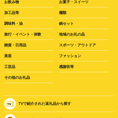
お飲み物
お菓子・スイーツ
加工品等
麺類
調味料・油
鍋セット
旅行・イベント・体験
地域のお礼の品
雑貨・日用品
スポーツ・アウトドア
美容
ファッション
工芸品
感謝状等
その他のお礼品
TVで紹介された返礼品から探す