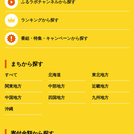
ふるラボチャンネルから探す
ランキングから探す
番組・特集・キャンペーンから探す
まちから探す
すべて
北海道
東北地方
関東地方
中部地方
近畿地方
中国地方
四国地方
九州地方
沖縄
寄付金額から探す