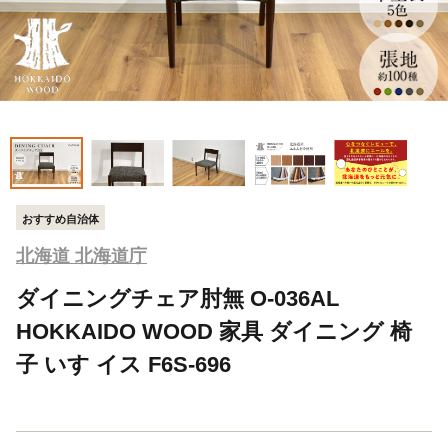
おすすめ自治体
北海道 北海道庁
ダイニングチェア肘無 O-036AL
HOKKAIDO WOOD 家具 ダイニング 椅
子 いす イス F6S-696