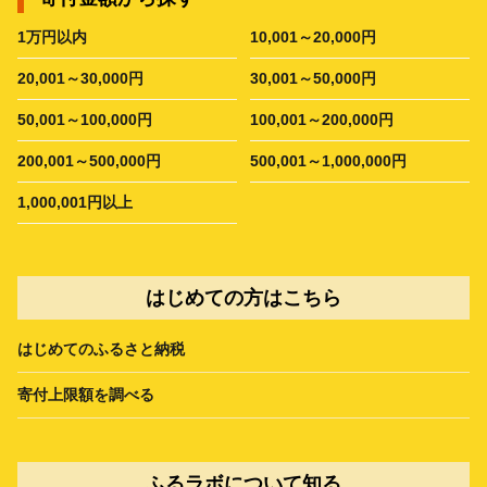
1万円以内
10,001～20,000円
20,001～30,000円
30,001～50,000円
50,001～100,000円
100,001～200,000円
200,001～500,000円
500,001～1,000,000円
1,000,001円以上
はじめての方はこちら
はじめてのふるさと納税
寄付上限額を調べる
ふるラボについて知る