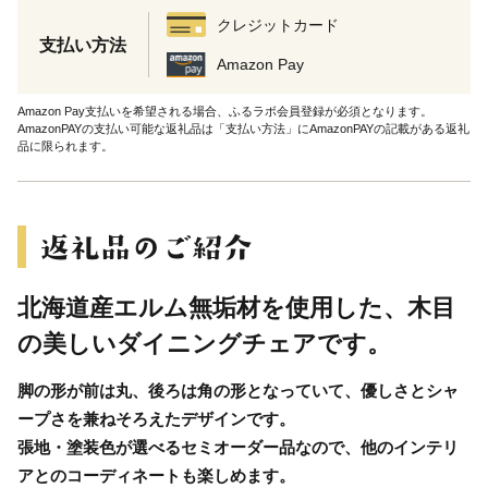
クレジットカード
支払い方法
Amazon Pay
Amazon Pay支払いを希望される場合、ふるラボ会員登録が必須となります。
AmazonPAYの支払い可能な返礼品は「支払い方法」にAmazonPAYの記載がある返礼
品に限られます。
北海道産エルム無垢材を使用した、木目
の美しいダイニングチェアです。
脚の形が前は丸、後ろは角の形となっていて、優しさとシャ
ープさを兼ねそろえたデザインです。
張地・塗装色が選べるセミオーダー品なので、他のインテリ
アとのコーディネートも楽しめます。