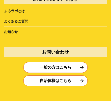
ふるラボとは
よくあるご質問
お知らせ
お問い合わせ
一般の方はこちら
自治体様はこちら