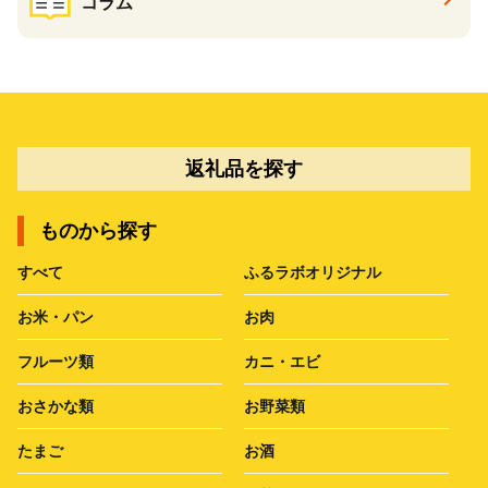
コラム
返礼品を探す
ものから探す
すべて
ふるラボオリジナル
お米・パン
お肉
フルーツ類
カニ・エビ
おさかな類
お野菜類
たまご
お酒