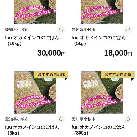
愛知県小牧市
愛知県小牧市
fuu オカメインコのごはん
fuu オカメインコのごはん
（10kg）
（5kg）
30,000
18,000
円
円
愛知県小牧市
愛知県小牧市
fuu オカメインコのごはん
fuu オカメインコのごはん
（3kg）
（800g）