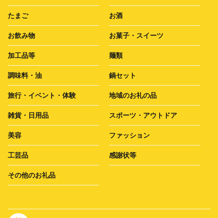
たまご
お酒
お飲み物
お菓子・スイーツ
加工品等
麺類
調味料・油
鍋セット
旅行・イベント・体験
地域のお礼の品
雑貨・日用品
スポーツ・アウトドア
美容
ファッション
工芸品
感謝状等
その他のお礼品