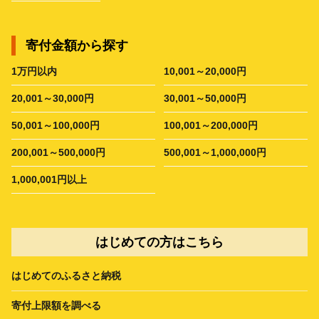
寄付金額から探す
1万円以内
10,001～20,000円
20,001～30,000円
30,001～50,000円
50,001～100,000円
100,001～200,000円
200,001～500,000円
500,001～1,000,000円
1,000,001円以上
はじめての方はこちら
はじめてのふるさと納税
寄付上限額を調べる