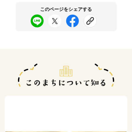
このページをシェアする