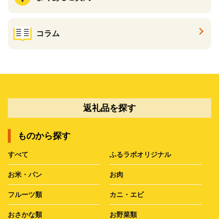
コラム
返礼品を探す
ものから探す
すべて
ふるラボオリジナル
お米・パン
お肉
フルーツ類
カニ・エビ
おさかな類
お野菜類