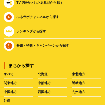
TVで紹介された返礼品から探す
ふるラボチャンネルから探す
ランキングから探す
番組・特集・キャンペーンから探す
まちから探す
すべて
北海道
東北地方
関東地方
中部地方
近畿地方
中国地方
四国地方
九州地方
沖縄