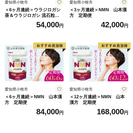
愛知県小牧市
愛知県小牧市
＜6ヶ月連続＞ウラジロガシ
＜3ヶ月連続＞NMN 山本漢
茶＆ウラジロガシ 流石粒
方 定期便
山本漢方 定期便
54,000
42,000
円
円
愛知県小牧市
愛知県小牧市
＜6ヶ月連続＞NMN 山本漢
＜12ヶ月連続＞NMN 山本
方 定期便
漢方 定期便
84,000
168,000
円
円