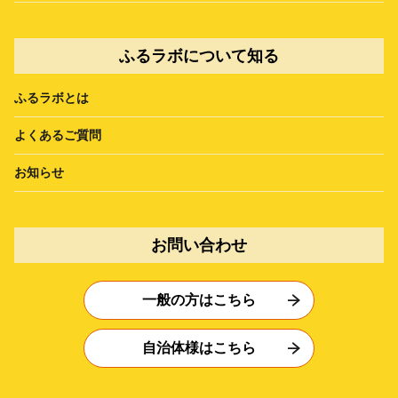
ふるラボについて知る
ふるラボとは
よくあるご質問
お知らせ
お問い合わせ
一般の方はこちら
自治体様はこちら