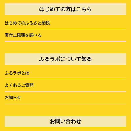
はじめての方はこちら
はじめてのふるさと納税
寄付上限額を調べる
ふるラボについて知る
ふるラボとは
よくあるご質問
お知らせ
お問い合わせ