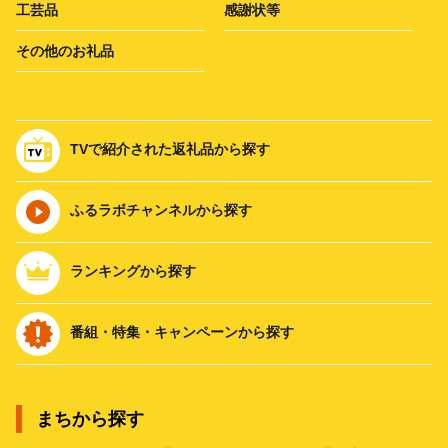
工芸品
感謝状等
その他のお礼品
TVで紹介された返礼品から探す
ふるラボチャンネルから探す
ランキングから探す
番組・特集・キャンペーンから探す
まちから探す