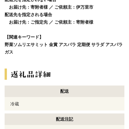
お届け先：寄附者様 ／ ご依頼主：伊万里市
配送先を指定される場合
お届け先：ご指定先 ／ ご依頼主：寄附者様
【関連キーワード】
野菜ソムリエサミット 金賞 アスパラ 定期便 サラダ アスパラ
ガス
配送
冷蔵
配送注記