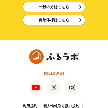
一般の方はこちら
自治体様はこちら
FOLLOW US
利用規約
個人情報取り扱い規約