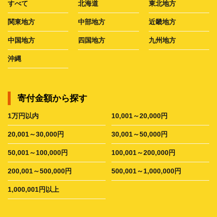
すべて
北海道
東北地方
関東地方
中部地方
近畿地方
中国地方
四国地方
九州地方
沖縄
寄付金額から探す
1万円以内
10,001～20,000円
20,001～30,000円
30,001～50,000円
50,001～100,000円
100,001～200,000円
200,001～500,000円
500,001～1,000,000円
1,000,001円以上