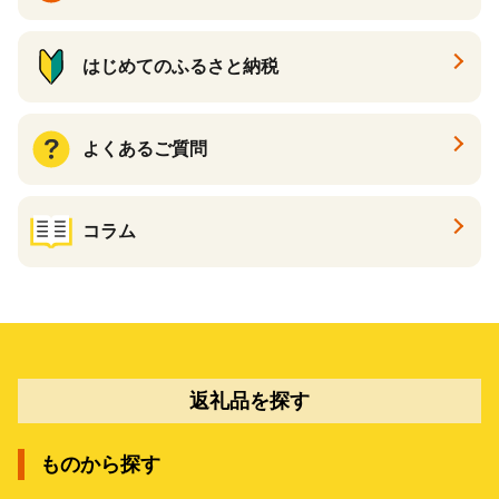
はじめてのふるさと納税
よくあるご質問
コラム
返礼品を探す
ものから探す