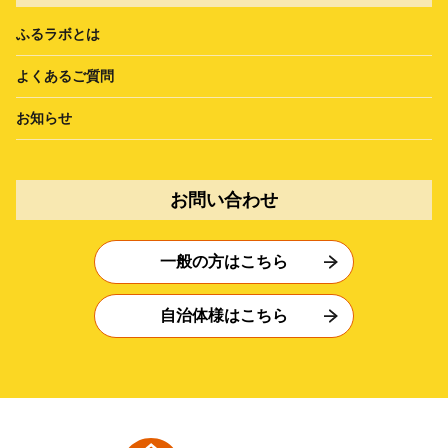
ふるラボとは
よくあるご質問
お知らせ
お問い合わせ
一般の方はこちら
自治体様はこちら