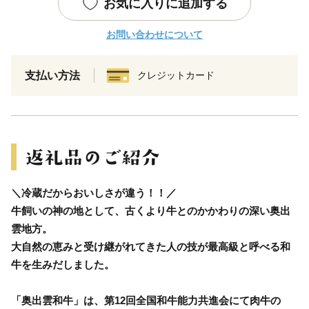
お気に入りに追加する
お問い合わせについて
支払い方法
クレジットカード
＼冷蔵だからおいしさが違う！！／
牛飼いの神の地として、古くより牛とのかかわりの深い奥出
雲地方。
大自然の恵みと受け継がれてきた人の技が最高級と呼べる和
牛を生みだしました。
「奥出雲和牛」は、第12回全国和牛能力共進会にて肉牛の