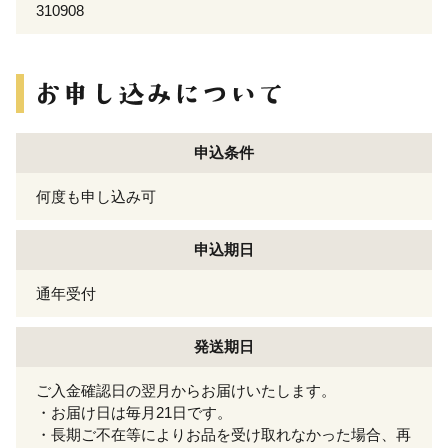
310908
申込条件
何度も申し込み可
申込期日
通年受付
発送期日
ご入金確認日の翌月からお届けいたします。
・お届け日は毎月21日です。
・長期ご不在等によりお品を受け取れなかった場合、再