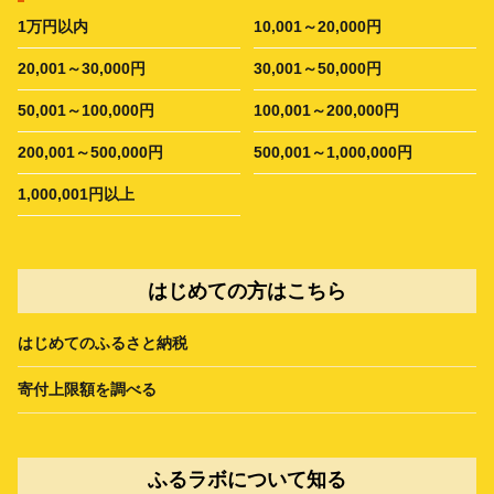
1万円以内
10,001～20,000円
20,001～30,000円
30,001～50,000円
50,001～100,000円
100,001～200,000円
200,001～500,000円
500,001～1,000,000円
1,000,001円以上
はじめての方はこちら
はじめてのふるさと納税
寄付上限額を調べる
ふるラボについて知る