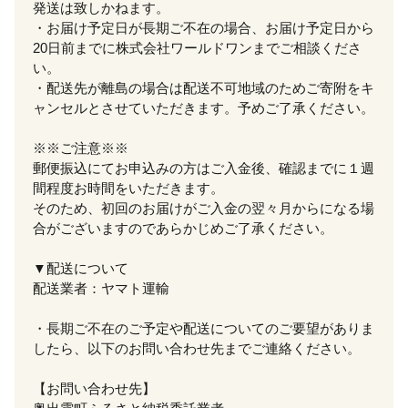
発送は致しかねます。
・お届け予定日が長期ご不在の場合、お届け予定日から
20日前までに株式会社ワールドワンまでご相談くださ
い。
・配送先が離島の場合は配送不可地域のためご寄附をキ
ャンセルとさせていただきます。予めご了承ください。
※※ご注意※※
郵便振込にてお申込みの方はご入金後、確認までに１週
間程度お時間をいただきます。
そのため、初回のお届けがご入金の翌々月からになる場
合がございますのであらかじめご了承ください。
▼配送について
配送業者：ヤマト運輸
・長期ご不在のご予定や配送についてのご要望がありま
したら、以下のお問い合わせ先までご連絡ください。
【お問い合わせ先】