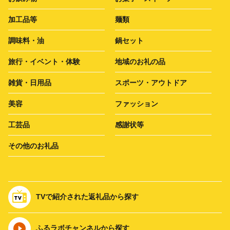
加工品等
麺類
調味料・油
鍋セット
旅行・イベント・体験
地域のお礼の品
雑貨・日用品
スポーツ・アウトドア
美容
ファッション
工芸品
感謝状等
その他のお礼品
TVで紹介された返礼品から探す
ふるラボチャンネルから探す