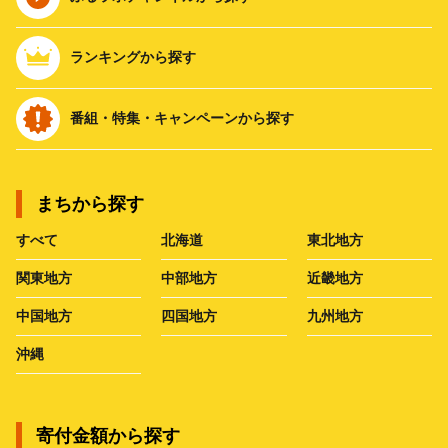
ランキングから探す
番組・特集・キャンペーンから探す
まちから探す
すべて
北海道
東北地方
関東地方
中部地方
近畿地方
中国地方
四国地方
九州地方
沖縄
寄付金額から探す