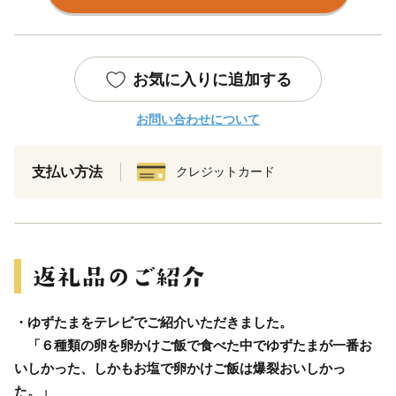
お気に入りに追加する
お問い合わせについて
支払い方法
クレジットカード
・ゆずたまをテレビでご紹介いただきました。
「６種類の卵を卵かけご飯で食べた中でゆずたまが一番お
いしかった、しかもお塩で卵かけご飯は爆裂おいしかっ
た。」