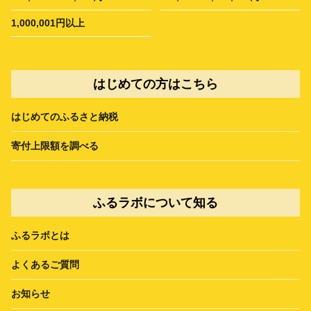
1,000,001円以上
はじめての方はこちら
はじめてのふるさと納税
寄付上限額を調べる
ふるラボについて知る
ふるラボとは
よくあるご質問
お知らせ