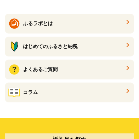
ふるラボとは
はじめてのふるさと納税
よくあるご質問
コラム