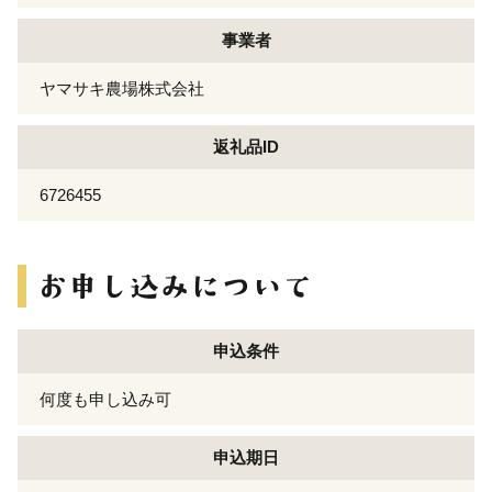
事業者
ヤマサキ農場株式会社
返礼品ID
6726455
申込条件
何度も申し込み可
申込期日