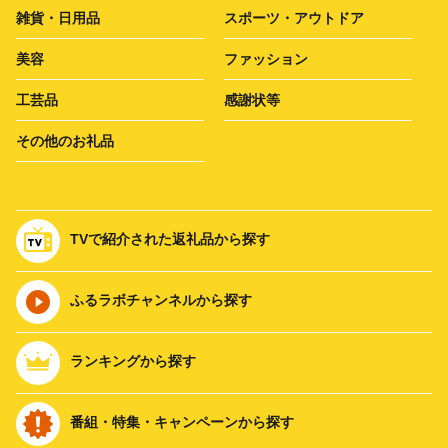
雑貨・日用品
スポーツ・アウトドア
美容
ファッション
工芸品
感謝状等
その他のお礼品
TVで紹介された返礼品から探す
ふるラボチャンネルから探す
ランキングから探す
番組・特集・キャンペーンから探す