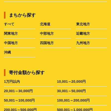
まちから探す
すべて
北海道
東北地方
関東地方
中部地方
近畿地方
中国地方
四国地方
九州地方
沖縄
寄付金額から探す
1万円以内
10,001～20,000円
20,001～30,000円
30,001～50,000円
50,001～100,000円
100,001～200,000円
200,001～500,000円
500,001～1,000,000円