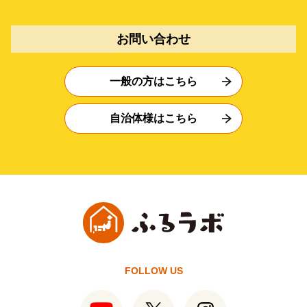
お問い合わせ
一般の方はこちら
自治体様はこちら
FOLLOW US